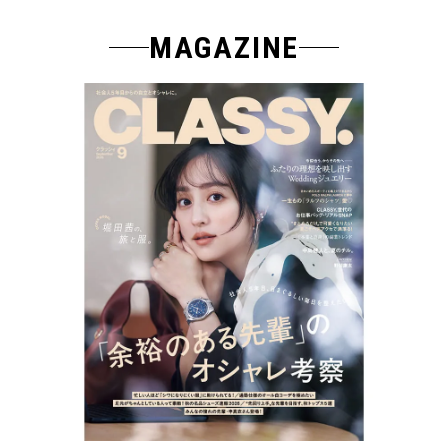
MAGAZINE