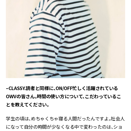
–CLASSY.読者と同様に、ON/
OFF忙しく活躍されている
OWVの皆さん。時間の使い方について、こだわっているこ
とを教えてください。
学生の頃は、めちゃくちゃ寝る人間だったんですよ。社会人
になって自分の時間が少なくなる中で変わったのは、ショ