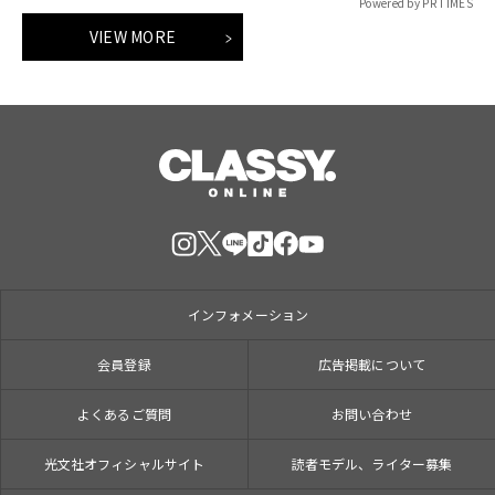
Powered by PR TIMES
VIEW MORE
インフォメーション
会員登録
広告掲載について
よくあるご質問
お問い合わせ
光文社オフィシャルサイト
読者モデル、ライター募集