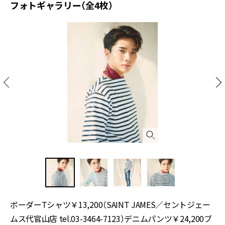
フォトギャラリー（全4枚）
ボーダーTシャツ￥13,200（SAINT JAMES／セントジェー
ムス代官山店 tel.03-3464-7123）デニムパンツ￥24,200ブ