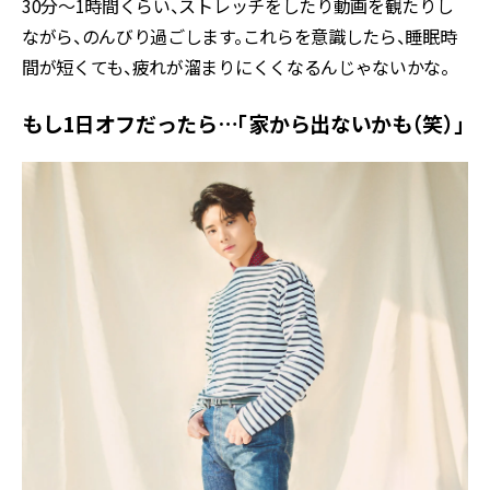
30分〜1時間くらい、ストレッチをしたり動画を観たりし
ながら、のんびり過ごします。これらを意識したら、睡眠時
間が短くても、疲れが溜まりにくくなるんじゃないかな。
もし1日オフだったら…「家から出ないかも（笑）」