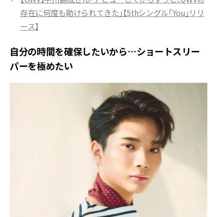
存在に何度も助けられてきた」【5thシングル「You」リリ
ース】
自分の時間を確保したいから…ショートスリー
パーを極めたい