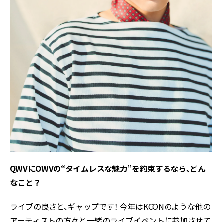
――QWVにOWVの“タイムレスな魅力”を約束するなら、どん
なこと？
ライブの良さと、ギャップです！ 今年はKCONのような他の
アーティストの方々と一緒のライブイベントに参加させて