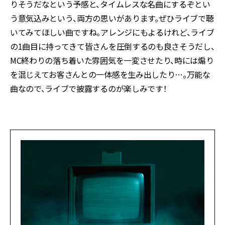
りそうだなという予感と、タイムレスな名曲にするぞとい
う意気込みという、両方の思いがあります。ぜひライブで聴
いてみてほしい曲ですね。アレンジにもよるけれど、ライブ
の1曲目に持ってきて皆さんを圧倒するのも良さそうだし、
MC終わりの落ち着いた雰囲気を一変させたり、時には煽り
を混じえてお客さんとの一体感を生み出したり…。万能な
曲なので、ライブで披露するのが楽しみです！