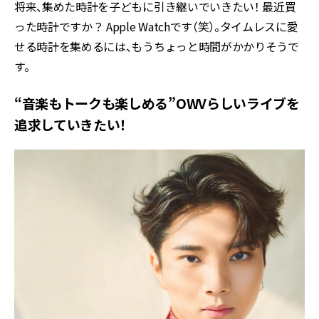
将来、集めた時計を子どもに引き継いでいきたい！ 最近買
った時計ですか？ Apple Watchです（笑）。タイムレスに愛
せる時計を集めるには、もうちょっと時間がかかりそうで
す。
“音楽もトークも楽しめる”OWVらしいライブを
追求していきたい！