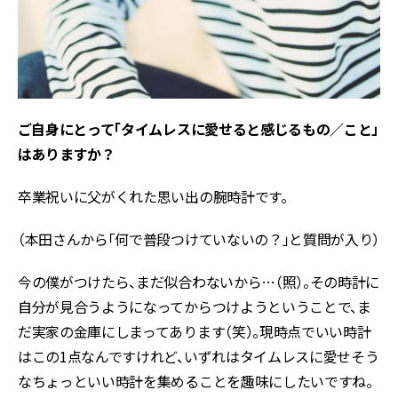
――ご自身にとって「タイムレスに愛せると感じるもの／こと」
はありますか？
卒業祝いに父がくれた思い出の腕時計です。
（本田さんから「何で普段つけていないの？」と質問が入り）
今の僕がつけたら、まだ似合わないから…（照）。その時計に
自分が見合うようになってからつけようということで、ま
だ実家の金庫にしまってあります（笑）。現時点でいい時計
はこの1点なんですけれど、いずれはタイムレスに愛せそう
なちょっといい時計を集めることを趣味にしたいですね。