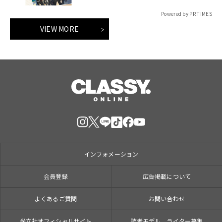
Powered by PR TIMES
VIEW MORE
インフォメーション
会員登録
広告掲載について
よくあるご質問
お問い合わせ
光文社オフィシャルサイト
読者モデル、ライター募集