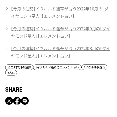
【今月の運勢】イヴルルド遙華が占う2022年10月の「ダ
イヤモンド星人」【エレメント占い】
【今月の運勢】イヴルルド遙華が占う2022年9月の「ダイ
ヤモンド星人」【エレメント占い】
【今月の運勢】イヴルルド遙華が占う2022年8月の「ダイ
ヤモンド星人」【エレメント占い】
#2022年7月の運勢
#イヴルルド遙華のエレメント占い
#イヴルルド遙華
#占い
SHARE