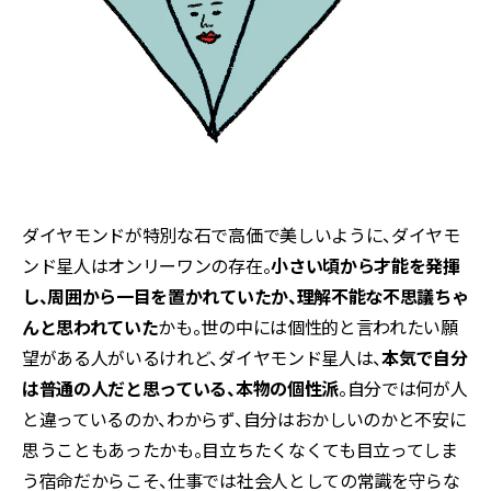
ダイヤモンドが特別な石で高価で美しいように、ダイヤモ
ンド星人はオンリーワンの存在。
小さい頃から才能を発揮
し、周囲から一目を置かれていたか、理解不能な不思議ちゃ
んと思われていた
かも。世の中には個性的と言われたい願
望がある人がいるけれど、ダイヤモンド星人は、
本気で自分
は普通の人だと思っている、本物の個性派
。自分では何が人
と違っているのか、わからず、自分はおかしいのかと不安に
思うこともあったかも。目立ちたくなくても目立ってしま
う宿命だからこそ、仕事では社会人としての常識を守らな