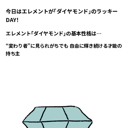
今日はエレメントが「ダイヤモンド」のラッキー
DAY！
エレメント「ダイヤモンド」の基本性格は…
“変わり者”に見られがちでも 自由に輝き続ける才能の
持ち主