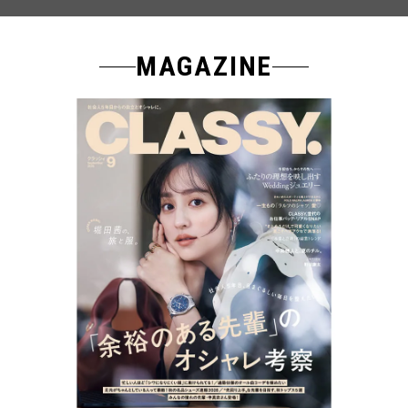
MAGAZINE