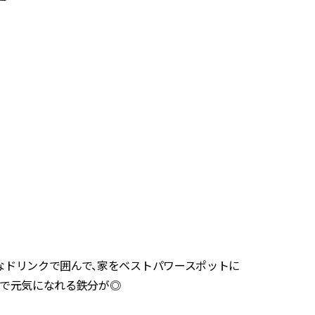
なドリンクで囲んで、家をベストパワースポットに
量で元気になれる鉄分が◎