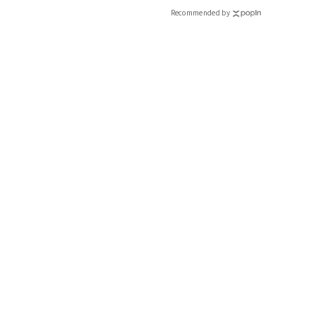
Recommended by