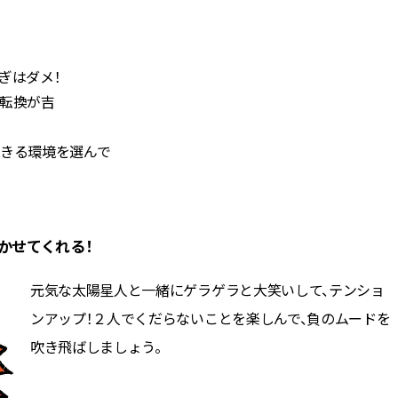
ぎはダメ！
分転換が吉
できる環境を選んで
かせてくれる！
元気な太陽星人と一緒にゲラゲラと大笑いして、テンショ
ンアップ！２人でくだらないことを楽しんで、負のムードを
吹き飛ばしましょう。