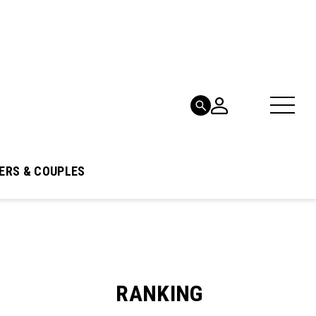
ERS & COUPLES
RANKING