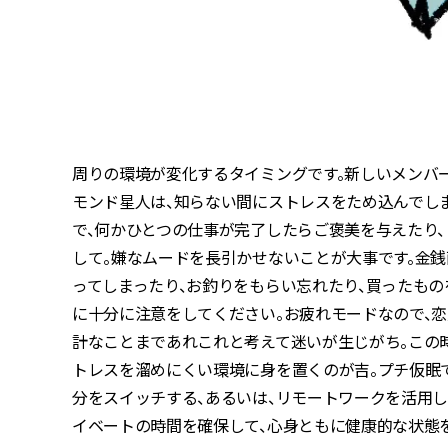
周りの環境が変化するタイミングです。新しいメンバ
モンド星人は、知らない間にストレスをため込んでし
で、何かひとつの仕事が完了したらご褒美を与えたり
して。嫌なムードを長引かせないことが大事です。金銭
ってしまったり、お釣りをもらい忘れたり、買ったもの
に十分に注意をしてください。お疲れモードなので、
計なことまであれこれと考えて迷いが生じがち。この
トレスを溜めにくい環境に身を置くのが吉。プチ仮眠
分をスイッチする、あるいは、リモートワークを活用し
イベートの時間を確保して、心身ともに健康的な状態