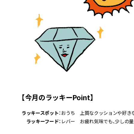
【今月のラッキーPoint】
ラッキースポット
：おうち 上質なクッションや好き
ラッキーフード
：レバー お疲れ気味でも、少しの