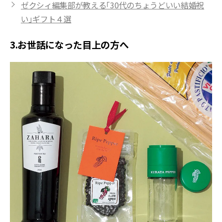
ゼクシィ編集部が教える「30代のちょうどいい結婚祝
い」ギフト４選
3.お世話になった目上の方へ