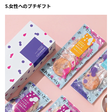
5.女性へのプチギフト