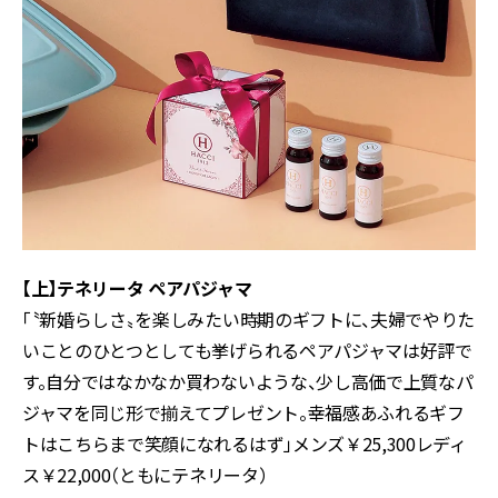
【上】テネリータ ペアパジャマ
「〝新婚らしさ〟を楽しみたい時期のギフトに、夫婦でやりた
いことのひとつとしても挙げられるペアパジャマは好評で
す。自分ではなかなか買わないような、少し高価で上質なパ
ジャマを同じ形で揃えてプレゼント。幸福感あふれるギフ
トはこちらまで笑顔になれるはず」メンズ￥25,300レディ
ス￥22,000（ともにテネリータ）