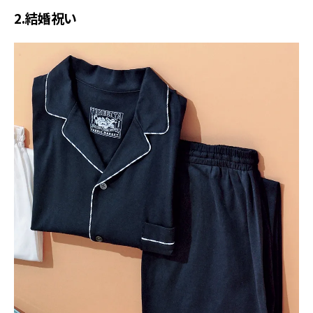
2.結婚祝い