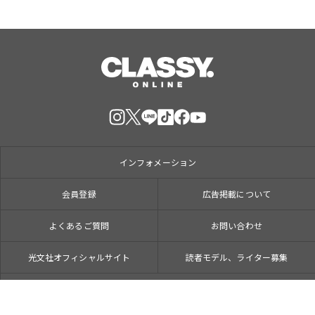
インフォメーション
会員登録
広告掲載について
よくあるご質問
お問い合わせ
光文社オフィシャルサイト
読者モデル、ライター募集
ブラウザプッシュ通知について