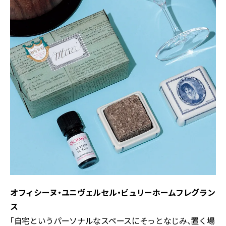
オフィシーヌ・ユニヴェルセル・ビュリーホームフレグラン
ス
「自宅というパーソナルなスペースにそっとなじみ、置く場