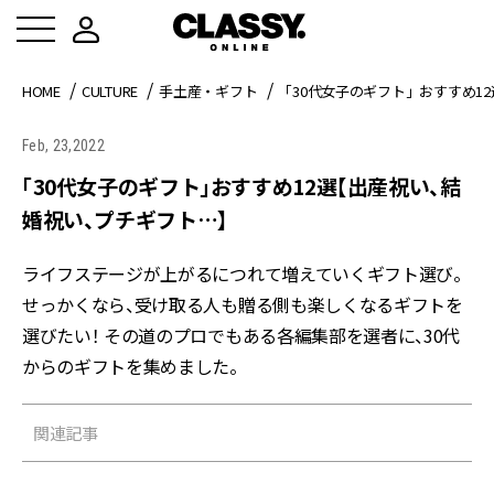
HOME
CULTURE
手土産・ギフト
「30代女子のギフト」おすすめ1
Feb, 23,2022
「30代女子のギフト」おすすめ12選【出産祝い、結
婚祝い、プチギフト…】
ライフステージが上がるにつれて増えていくギフト選び。
せっかくなら、受け取る人も贈る側も楽しくなるギフトを
選びたい！ その道のプロでもある各編集部を選者に、30代
からのギフトを集めました。
関連記事