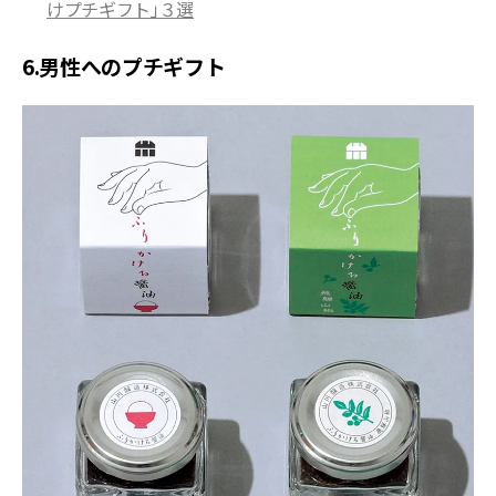
けプチギフト」３選
6.男性へのプチギフト