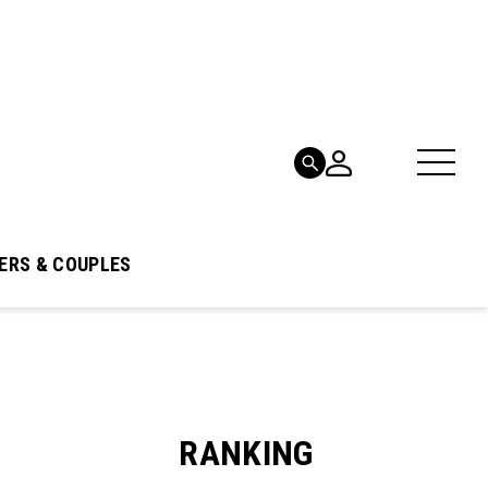
ERS & COUPLES
RANKING