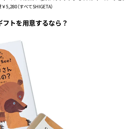
,280（すべてSHIGETA）
ギフトを用意するなら？