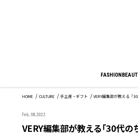
FASHION
BEAUT
HOME
CULTURE
手土産・ギフト
VERY編集部が教える「
Feb, 08,2022
VERY編集部が教える「30代