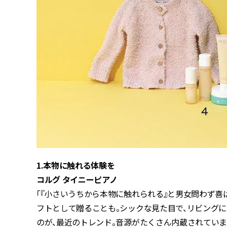
1.本物に触れる体験を
コルグ タイニーピアノ
「『小さいうちから本物に触れられる』と男女問わず
フトとして贈ることも。シックな見た目で、リビング
のが、最近のトレンド。音源がたくさん内蔵されていま