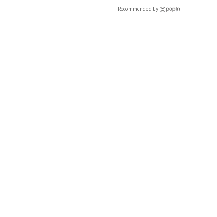
Recommended by