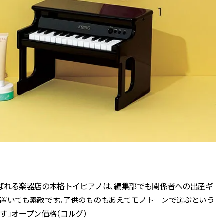
喜ばれる楽器店の本格トイピアノは、編集部でも関係者への出産ギ
に置いても素敵です。子供のものもあえてモノトーンで選ぶという
す」オープン価格（コルグ）