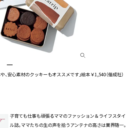
、安心素材のクッキーもオススメです」絵本￥1,540（偕成社）
子育ても仕事も頑張るママのファッション＆ライフスタイ
ル誌。ママたちの生の声を拾うアンテナの高さは業界随一。