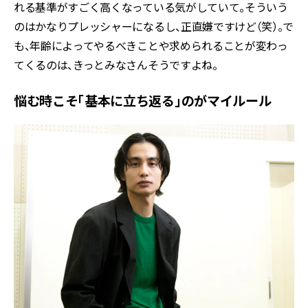
れる基準がすごく高くなっている気がしていて。そういう
のはかなりプレッシャーになるし、正直嫌ですけど（笑）。で
も、年齢によってやるべきことや求められることが変わっ
てくるのは、きっとみなさんそうですよね。
悩む時こそ「基本に立ち返る」のがマイルール