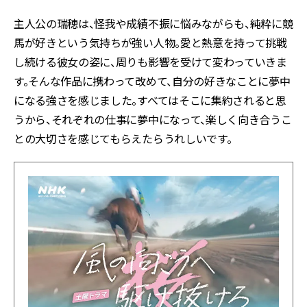
主人公の瑞穂は、怪我や成績不振に悩みながらも、純粋に競
馬が好きという気持ちが強い人物。愛と熱意を持って挑戦
し続ける彼女の姿に、周りも影響を受けて変わっていきま
す。そんな作品に携わって改めて、自分の好きなことに夢中
になる強さを感じました。すべてはそこに集約されると思
うから、それぞれの仕事に夢中になって、楽しく向き合うこ
との大切さを感じてもらえたらうれしいです。