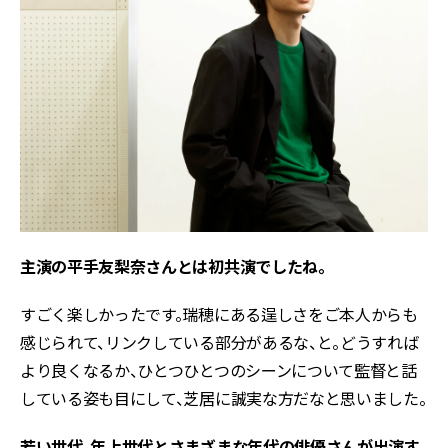
主演の平手友梨奈さんとは初共演でしたね。
すごく楽しかったです。瑞穂にある逞しさをご本人からも
感じられて、リンクしている部分があるな、と。どうすれば
より良くなるか、ひとつひとつのシーンについて監督と話
している姿も目にして、芝居に誠実な方だなと思いました。
若い世代、年上世代とさまざまな年代の俳優さんが出演す