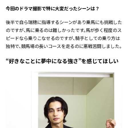
今回のドラマ撮影で特に大変だったシーンは？
後半で自ら瑞穂に指導するシーンがあり乗馬にも挑戦した
のですが、馬に乗るのは難しかったです。馬が歩く程度のス
ピードなら乗りこなせるのですが、騎手としての乗り方は
独特で、競馬場の長いコースを走るのに悪戦苦闘しました。
“好きなことに夢中になる強さ”を感じてほしい