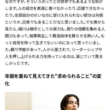
なのですが、そういうのってどの世界でもあるような気が
します。人の成功を素直に喜べなかったり、応援できなかっ
たり。全部自分のせいなのに受け入れられない部分は共感
というか、日常でもあることだなと思いました。でも僕から
見たら、緑川は騎手としての実力も、周りの信頼を集める人
間力もあって、結果再生して厩舎自体を蘇らせる熱い人。も
っと自信を持って生きてもいいのになって思っていまし
た。頼り甲斐があって、人から愛されて、リーダーシップや
人を押し上げられる力を持っているのは、演じていて羨ま
しかったです。
年齢を重ねて見えてきた“求められること”の変
化