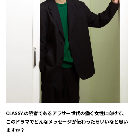
CLASSY.の読者であるアラサー世代の働く女性に向けて、
このドラマでどんなメッセージが伝わったらいいなと思い
ますか？