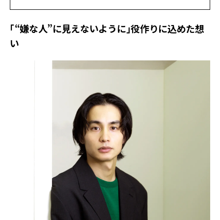
「“嫌な人”に見えないように」役作りに込めた想
い