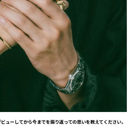
。デビューしてから今までを振り返っての思いを教えてください。