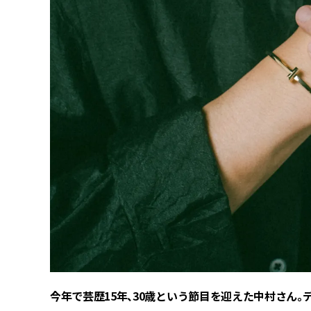
今年で芸歴15年、30歳という節目を迎えた中村さん