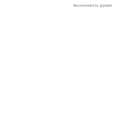
Recommended by