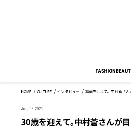
FASHION
BEAUT
HOME
CULTURE
インタビュー
30歳を迎えて。中村蒼さん
Jun, 03,2021
30歳を迎えて。中村蒼さんが目