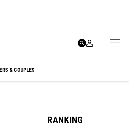
ERS & COUPLES
RANKING