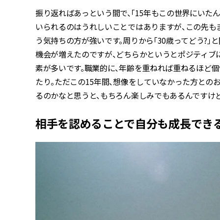
振り返ればあっという間で、「15年もこの世界にいた
いられるのはうれしいことではありますが、この先も
う気持ちの方が強いです。周りから「30歳ってどう?」
機会が増えたのですが、どちらかというとポジティブ
素が多いです。職業的に、年齢を重ねれば重ねるほど個
たり。ただこの15年間、想像をしていなかった方との
るのかなと思うと、もちろん楽しみでもあるんですけど
相手を認めることで自分も成長でき