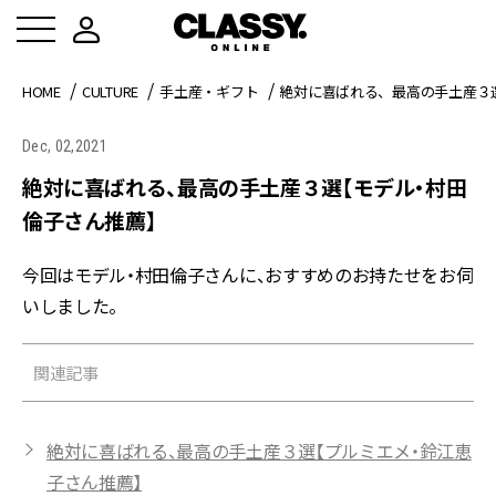
HOME
CULTURE
手土産・ギフト
絶対に喜ばれる、最高の手土産３
Dec, 02,2021
絶対に喜ばれる、最高の手土産３選【モデル・村田
倫子さん推薦】
今回はモデル・村田倫子さんに、おすすめのお持たせをお伺
いしました。
関連記事
絶対に喜ばれる、最高の手土産３選【プルミエメ・鈴江恵
子さん推薦】