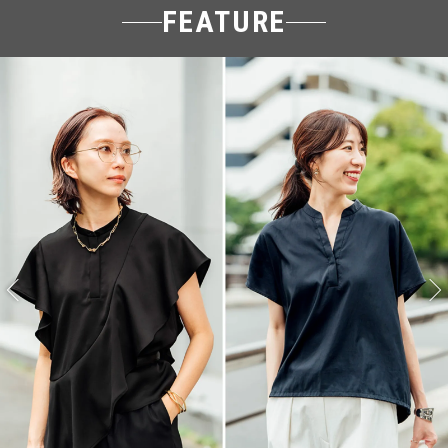
FEATURE