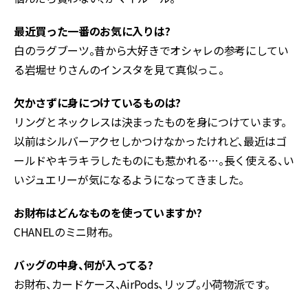
最近買った一番のお気に入りは?
白のラグブーツ。昔から大好きでオシャレの参考にしてい
る岩堀せりさんのインスタを見て真似っこ。
欠かさずに身につけているものは?
リングとネックレスは決まったものを身につけています。
以前はシルバーアクセしかつけなかったけれど、最近はゴ
ールドやキラキラしたものにも惹かれる…。長く使える、い
いジュエリーが気になるようになってきました。
お財布はどんなものを使っていますか?
CHANELのミニ財布。
バッグの中身、何が入ってる?
お財布、カードケース、AirPods、リップ。小荷物派です。