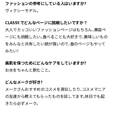
ファッションの参考にしている人はいますか?
ヴィクシーモデル。
CLASSY.でどんなページに挑戦したいですか？
大人でカッコいいファッションページはもちろん、美容ペ
ージにも挑戦したい。食べることも大好きで、美味しいもの
をみんなと共有したい欲が強いので、食のページもやって
みたい！
美肌を保つためにどんなケアをしていますか?
お水をちゃんと飲むこと。
どんなメークが好き?
メークさんおすすめのコスメを真似したり、コスメマニア
の友達から教えてもらったものを試してます。休日でも起
きたら必ずメーク。