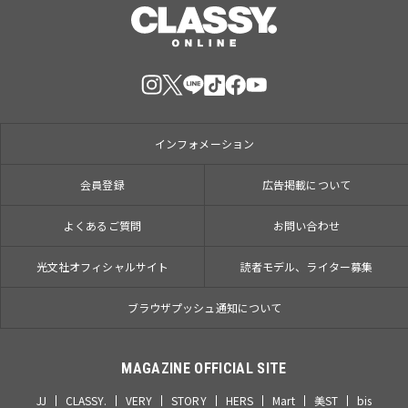
インフォメーション
会員登録
広告掲載について
よくあるご質問
お問い合わせ
光文社オフィシャルサイト
読者モデル、ライター募集
ブラウザプッシュ通知について
MAGAZINE OFFICIAL SITE
JJ
CLASSY.
VERY
STORY
HERS
Mart
美ST
bis