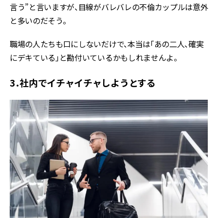
言う”と言いますが、目線がバレバレの不倫カップルは意外
と多いのだそう。
職場の人たちも口にしないだけで、本当は「あの二人、確実
にデキている」と勘付いているかもしれませんよ。
3．社内でイチャイチャしようとする