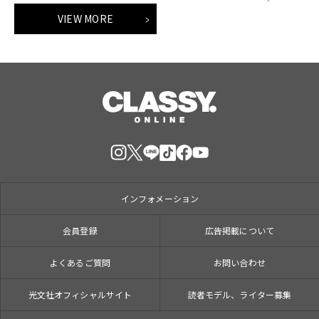
VIEW MORE
インフォメーション
会員登録
広告掲載について
よくあるご質問
お問い合わせ
光文社オフィシャルサイト
読者モデル、ライター募集