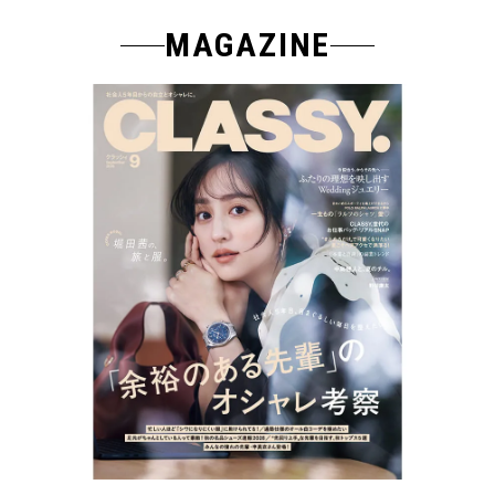
MAGAZINE