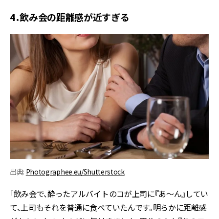
4．飲み会の距離感が近すぎる
出典:
Photographee.eu/Shutterstock
「飲み会で、酔ったアルバイトのコが上司に『あ～ん』してい
て、上司もそれを普通に食べていたんです。明らかに距離感