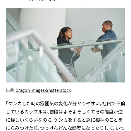
出典:
Dragon Images/Shutterstock
「ケンカした時の雰囲気の変化が分かりやすい。社内で不倫
しているカップルは、普段はよそよそしくてその態度が逆
に怪しいくらいなのに、ケンカをすると急に相手のことを
にらみつけたり、つっけんどんな態度になったりして。いつ