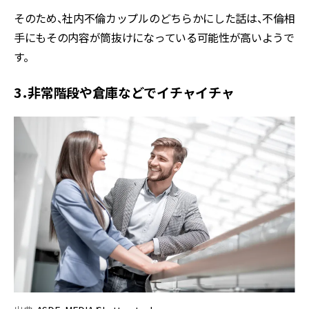
そのため、社内不倫カップルのどちらかにした話は、不倫相
手にもその内容が筒抜けになっている可能性が高いようで
す。
3．非常階段や倉庫などでイチャイチャ