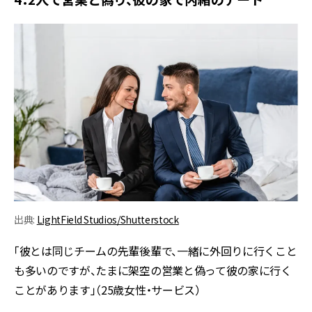
出典:
LightField Studios/Shutterstock
「彼とは同じチームの先輩後輩で、一緒に外回りに行くこと
も多いのですが、たまに架空の営業と偽って彼の家に行く
ことがあります」（25歳女性・サービス）