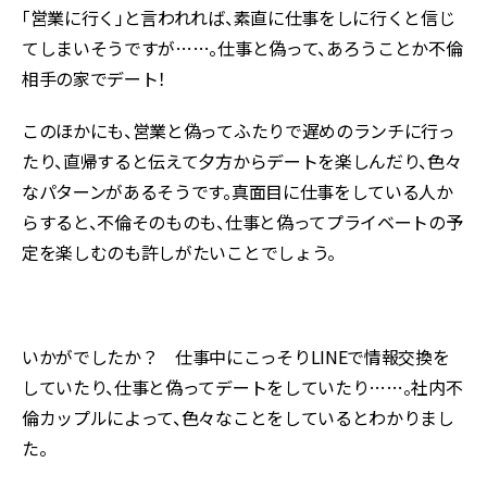
「営業に行く」と言われれば、素直に仕事をしに行くと信じ
てしまいそうですが……。仕事と偽って、あろうことか不倫
相手の家でデート！
このほかにも、営業と偽ってふたりで遅めのランチに行っ
たり、直帰すると伝えて夕方からデートを楽しんだり、色々
なパターンがあるそうです。真面目に仕事をしている人か
らすると、不倫そのものも、仕事と偽ってプライベートの予
定を楽しむのも許しがたいことでしょう。
いかがでしたか？ 仕事中にこっそりLINEで情報交換を
していたり、仕事と偽ってデートをしていたり……。社内不
倫カップルによって、色々なことをしているとわかりまし
た。