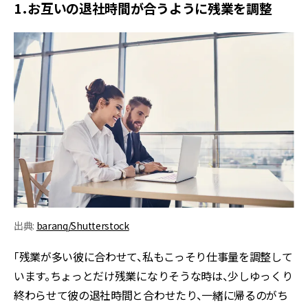
1．お互いの退社時間が合うように残業を調整
出典:
baranq/Shutterstock
「残業が多い彼に合わせて、私もこっそり仕事量を調整して
います。ちょっとだけ残業になりそうな時は、少しゆっくり
終わらせて彼の退社時間と合わせたり、一緒に帰るのがち