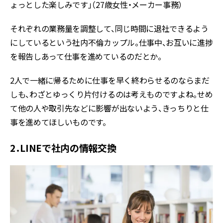
ょっとした楽しみです」（27歳女性・メーカー事務）
それぞれの業務量を調整して、同じ時間に退社できるよう
にしているという社内不倫カップル。仕事中、お互いに進捗
を報告しあって仕事を進めているのだとか。
2人で一緒に帰るために仕事を早く終わらせるのならまだ
しも、わざとゆっくり片付けるのは考えものですよね。せめ
て他の人や取引先などに影響が出ないよう、きっちりと仕
事を進めてほしいものです。
2．LINEで社内の情報交換