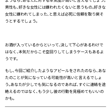
ようなら、あなたに対する本気度が高いと言えるでしょう。
男性も、好きな女性には嫌われたくないと思うもの。好きな
女性に嫌われてしまった、と思えば必死に信頼を取り戻そ
うとするでしょう。
お酒が入っているからといって、決して下心があるわけで
はなく、本気だからこそ空回りしてしまうケースもあるよ
うです。
もし、今回ご紹介したようなアピールをされたのなら、あな
たのことが気になっている可能性が高いと言えるでしょ
う。あなたが少しでも気になるのであれば、すぐに連絡を途
絶えるのではなく、もう少し彼の行動を見極めてもいいの
かも。