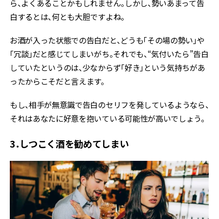
ら、よくあることかもしれません。しかし、勢いあまって告
白するとは、何とも大胆ですよね。
お酒が入った状態での告白だと、どうも「その場の勢い」や
「冗談」だと感じてしまいがち。それでも、“気付いたら”告白
していたというのは、少なからず「好き」という気持ちがあ
ったからこそだと言えます。
もし、相手が無意識で告白のセリフを発しているようなら、
それはあなたに好意を抱いている可能性が高いでしょう。
3．しつこく酒を勧めてしまい