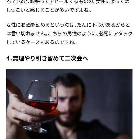
る？」など、頑張ってアピールするものの、女性によっては
しつこいと感じることが多いですよね。
女性にお酒を勧めるというのは、たんに下心があるからと
は言い切れません。こちらの男性のように、必死にアタック
しているケースもあるのですね。
4．無理やり引き留めて二次会へ