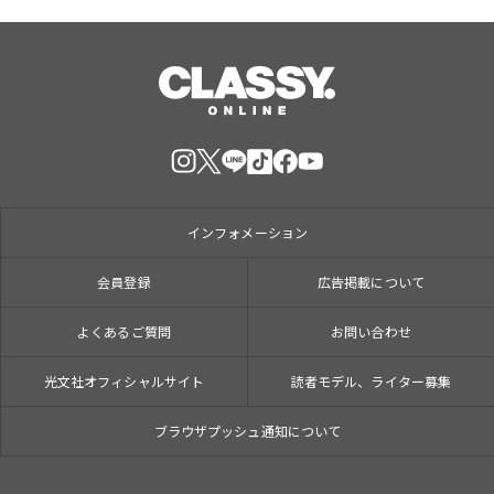
インフォメーション
会員登録
広告掲載について
よくあるご質問
お問い合わせ
光文社オフィシャルサイト
読者モデル、ライター募集
ブラウザプッシュ通知について