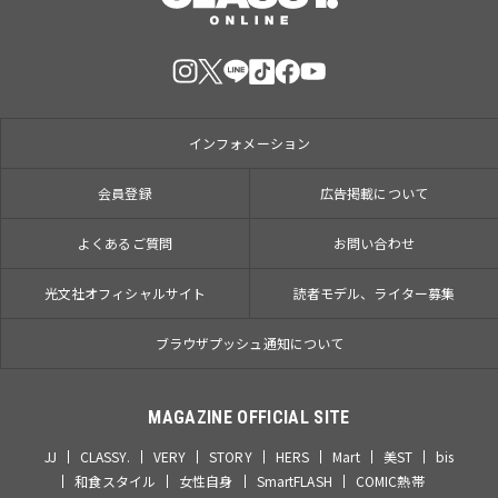
インフォメーション
会員登録
広告掲載について
よくあるご質問
お問い合わせ
光文社オフィシャルサイト
読者モデル、ライター募集
ブラウザプッシュ通知について
MAGAZINE OFFICIAL SITE
JJ
CLASSY.
VERY
STORY
HERS
Mart
美ST
bis
和食スタイル
女性自身
SmartFLASH
COMIC熱帯