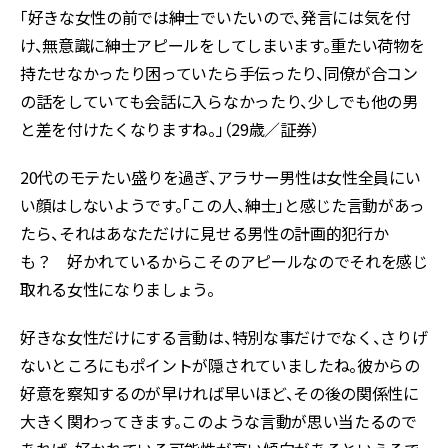
「好きな女性の前では紳士でいたいので、発言には気を付
け、無意識に紳士アピールをしてしまいます。重たい荷物を
持たせなかったり困っていたら手伝ったり、同僚が合コン
の話をしていても会話に入らなかったり、少しでも他の男
と差を付けたくなりますね。」（29歳／証券）
20代のモテたい盛りを過ぎ、アラサー男性は女性全員にい
い顔はしないようです。「この人、紳士」と感じた言動があっ
たら、それはあなただけに見せる男性の計画的犯行か
も？ 好かれているからこそのアピールなのでそれを感じ
取れる女性になりましょう。
好きな女性だけにする言動は、特別な事だけでなく、さりげ
ないところにもポイントが隠されていましたね。彼からの
好意を察知するのが早ければ早いほど、その後の関係性に
大きく関わってきます。このような言動が思い当たるので