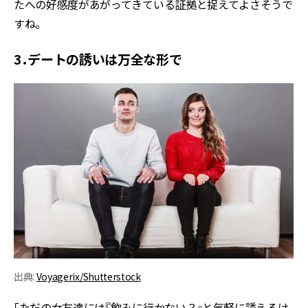
たへの好感度があがってきている証拠と捉えてよさそうで
すね。
3．デートの誘いは万全な形で
出典:
Voyagerix/Shutterstock
「ただの女友達には『飲みに行かない？』と気軽に誘えるけ