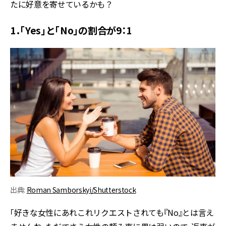
たに好意を寄せているかも？
1．「Yes」と「No」の割合が9：1
出典:
Roman Samborskyi/Shutterstock
「好きな女性にあれこれリクエストされても『No』とは言え