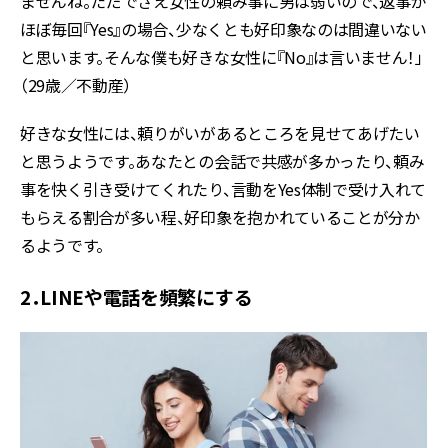
ませんね。ただでさえ女性の頼み事に男は弱いので、返事が
ほぼ毎回『Yes』の場合、少なくとも好印象なのは間違いない
と思います。そんな僕も好きな女性に『No』は言いません！」
（29歳／不動産）
好きな女性には、頼りがいがあるところを見せてあげたい
と思うようです。あなたとの会話で共感が多かったり、頼み
事を快く引き受けてくれたり、言動をYes体制で受け入れて
もらえる割合が多い程、好印象を抱かれていることが分か
るようです。
2．LINEや電話を頻繁にする