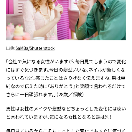
出典:
SaMBa/Shutterstock
「会社で気になる女性がいますが、毎日見てしまうので変化
にはすぐ気づきます。今日の髪型いいな、ネイルが新しくな
っているなど、感じたことはさりげなく伝えますね。男は単
純なので伝えた時に『ありがとう』と笑顔で言われるだけで
さらに一日頑張れます。」（28歳／保険）
男性は女性のメイクや髪型などちょっとした変化には疎い
と言われていますが、気になる女性となると話は別！
毎日見ているからこそちょっとした変化でもすぐに気づく