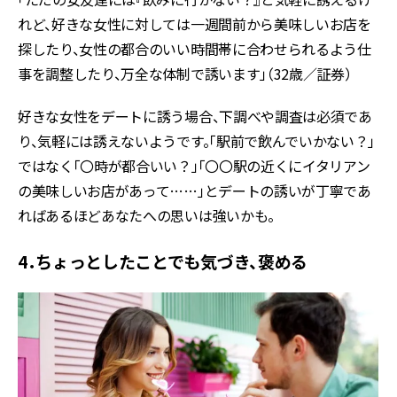
れど、好きな女性に対しては一週間前から美味しいお店を
探したり、女性の都合のいい時間帯に合わせられるよう仕
事を調整したり、万全な体制で誘います」（32歳／証券）
好きな女性をデートに誘う場合、下調べや調査は必須であ
り、気軽には誘えないようです。「駅前で飲んでいかない？」
ではなく「〇時が都合いい？」「〇〇駅の近くにイタリアン
の美味しいお店があって……」とデートの誘いが丁寧であ
ればあるほどあなたへの思いは強いかも。
4．ちょっとしたことでも気づき、褒める