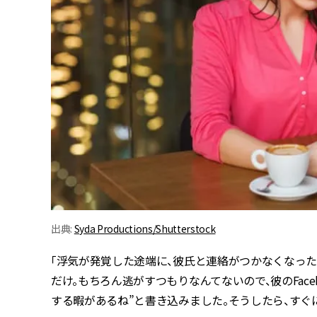
出典:
Syda Productions/Shutterstock
「浮気が発覚した途端に、彼氏と連絡がつかなくなった
だけ。もちろん逃がすつもりなんてないので、彼のFac
する暇があるね”と書き込みました。そうしたら、すぐに