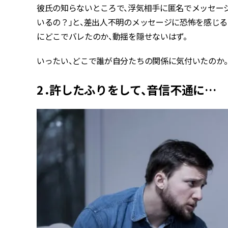
彼氏の知らないところで、浮気相手に匿名でメッセー
いるの？」と、差出人不明のメッセージに恐怖を感じる
にどこでバレたのか、動揺を隠せないはず。
いったい、どこで誰が自分たちの関係に気付いたのか。
2．許したふりをして、音信不通に…