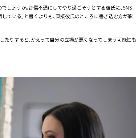
でしょうか。音信不通にしてやり過ごそうとする彼氏に、SNS
浮気している」と書くよりも、直接彼氏のところに書き込む方が影
稿したりすると、かえって自分の立場が悪くなってしまう可能性も