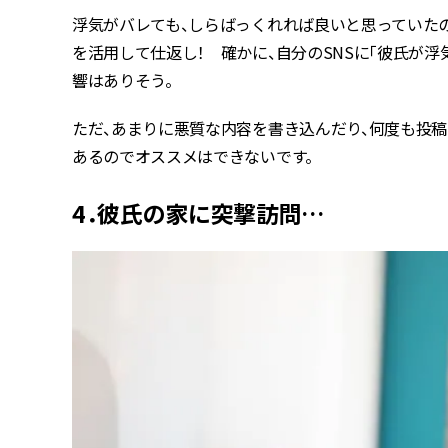
浮気がバレても、しらばっくれれば良いと思っていたの
を活用して仕返し！ 確かに、自分のSNSに「彼氏が
響はありそう。
ただ、あまりに悪質な内容を書き込んだり、何度も投
あるのでオススメはできないです。
4．彼氏の家に突撃訪問…