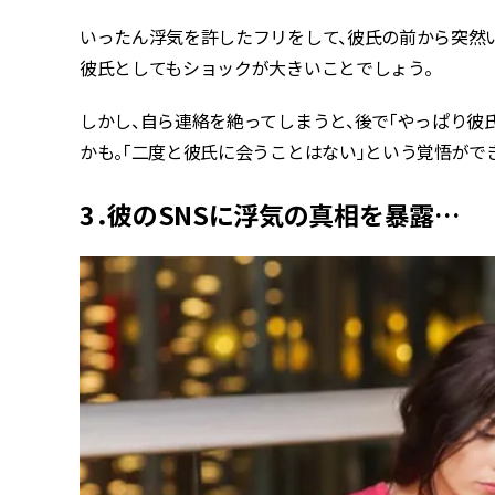
いったん浮気を許したフリをして、彼氏の前から突然
彼氏としてもショックが大きいことでしょう。
しかし、自ら連絡を絶ってしまうと、後で「やっぱり彼
かも。「二度と彼氏に会うことはない」という覚悟がで
3．彼のSNSに浮気の真相を暴露…