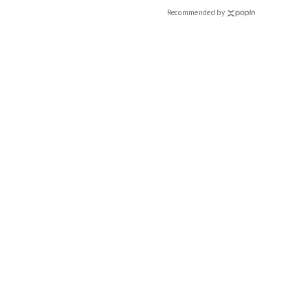
Recommended by