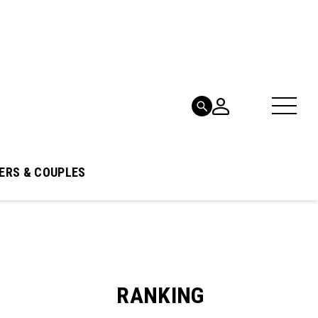
ERS & COUPLES
RANKING