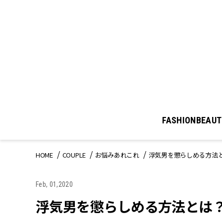
FASHION
BEAUT
HOME
COUPLE
お悩みあれこれ
浮気男を懲らしめる方法
Feb, 01,2020
浮気男を懲らしめる方法とは