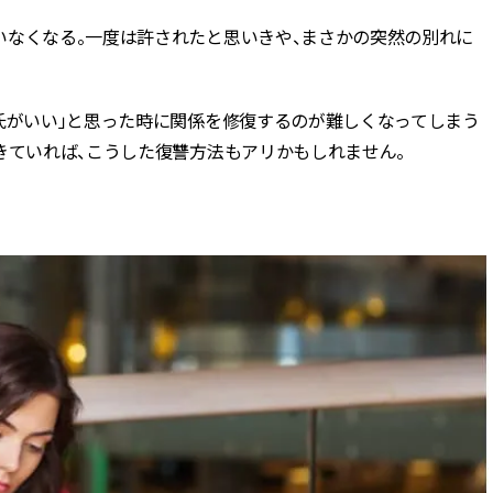
いなくなる。一度は許されたと思いきや、まさかの突然の別れに
氏がいい」と思った時に関係を修復するのが難しくなってしまう
きていれば、こうした復讐方法もアリかもしれません。