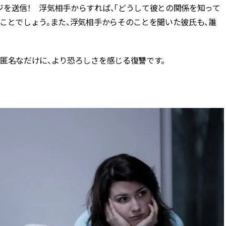
ジを送信！ 浮気相手からすれば、「どうして彼との関係を知って
ことでしょう。また、浮気相手からそのことを聞いた彼氏も、誰
匿名なだけに、より恐ろしさを感じる復讐です。