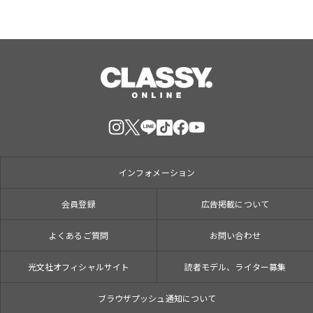
インフォメーション
会員登録
広告掲載について
よくあるご質問
お問い合わせ
光文社オフィシャルサイト
読者モデル、ライター募集
ブラウザプッシュ通知について