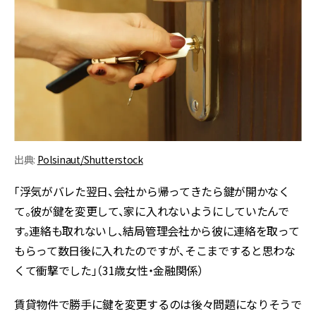
出典:
Polsinaut/Shutterstock
「浮気がバレた翌日、会社から帰ってきたら鍵が開かなく
て。彼が鍵を変更して、家に入れないようにしていたんで
す。連絡も取れないし、結局管理会社から彼に連絡を取って
もらって数日後に入れたのですが、そこまですると思わな
くて衝撃でした」（31歳女性・金融関係）
賃貸物件で勝手に鍵を変更するのは後々問題になりそうで