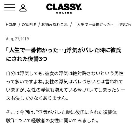
HOME
COUPLE
お悩みあれこれ
「人生で一番怖かった…」浮気が
Aug, 27,2019
「人生で一番怖かった…」浮気がバレた時に彼氏
にされた復讐3つ
自分は浮気しても、彼女の浮気は絶対許さないという男性
って多いですよね。女性の浮気はバレづらいとは言われて
いますが、女性の浮気も増えている今、バレてしまったケー
スも決して少なくありません。
そこで今回は、“浮気がバレた時に彼氏にされた復讐体
験”について経験者の女性に聞いてみました。