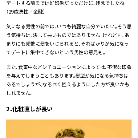
デートする前までは好印象だっただけに、残念でしたね」
（29歳男性／金融）
気になる男性の前では、いつも綺麗な自分でいたい。そう思
う気持ちは、決して悪いものではありません。けれども、あ
まりにも頻繁に髪をいじられると、そればかりが気になっ
てデートに集中できないという男性の意見も。
また、食事中などシチュエーションによっては、不潔な印象
を与えてしまうこともあります。髪型が気になる気持ちは
あるでしょうが、なるべく控えるようにした方が良いかも
しれません。
2．化粧直しが長い