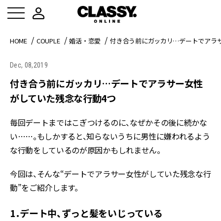
HOME
COUPLE
婚活・恋愛
付き合う前にガッカリ…デートでアラ
Dec, 08,2019
付き合う前にガッカリ…デートでアラサー女性
がしていた残念な行動4つ
毎回デートまではこぎつけるのに、なぜかその後に続かな
い……。もしかすると、知らないうちに男性に嫌われるよう
な行動をしているのが原因かもしれません。
今回は、そんな“デートでアラサー女性がしていた残念な行
動”をご紹介します。
1．デート中、ずっと髪をいじっている