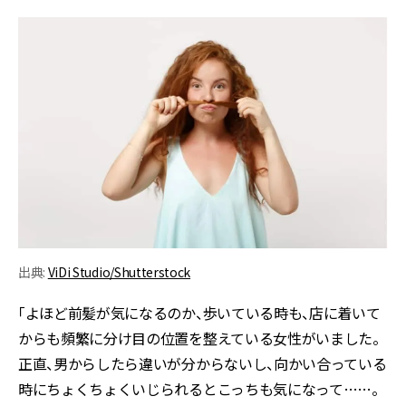
出典:
ViDi Studio/Shutterstock
「よほど前髪が気になるのか、歩いている時も、店に着いて
からも頻繁に分け目の位置を整えている女性がいました。
正直、男からしたら違いが分からないし、向かい合っている
時にちょくちょくいじられるとこっちも気になって……。