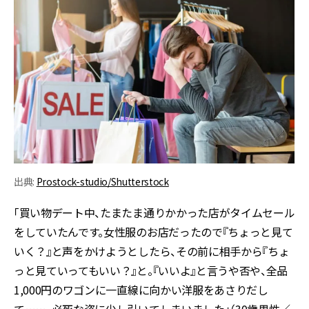
出典:
Prostock-studio/Shutterstock
「買い物デート中、たまたま通りかかった店がタイムセール
をしていたんです。女性服のお店だったので『ちょっと見て
いく？』と声をかけようとしたら、その前に相手から『ちょ
っと見ていってもいい？』と。『いいよ』と言うや否や、全品
1,000円のワゴンに一直線に向かい洋服をあさりだし