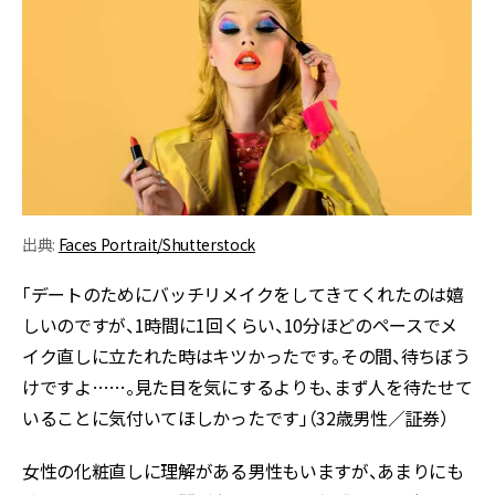
出典:
Faces Portrait/Shutterstock
「デートのためにバッチリメイクをしてきてくれたのは嬉
しいのですが、1時間に1回くらい、10分ほどのペースでメ
イク直しに立たれた時はキツかったです。その間、待ちぼう
けですよ……。見た目を気にするよりも、まず人を待たせて
いることに気付いてほしかったです」（32歳男性／証券）
女性の化粧直しに理解がある男性もいますが、あまりにも