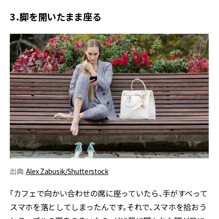
3．脚を開いたまま座る
出典:
Alex Zabusik/Shutterstock
「カフェで向かい合わせの席に座っていたら、手がすべって
スマホを落としてしまったんです。それで、スマホを拾おう