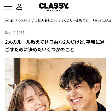
HOME
COUPLE
お悩みあれこれ
2人のルール教えて！「自由な2人
Sep, 11,2024
2人のルール教えて！「自由な2人だけど、平和に過
ごすために決めたいくつかのこと