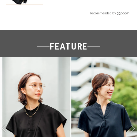
Recommended by
FEATURE