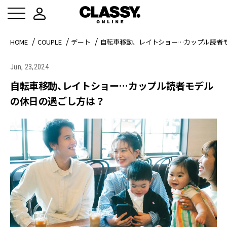
HOME
COUPLE
デート
自転車移動、レイトショー…カップル読者
Jun, 23,2024
自転車移動、レイトショー…カップル読者モデル
の休日の過ごし方は？