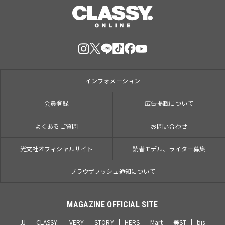
インフォメーション
会員登録
広告掲載について
よくあるご質問
お問い合わせ
光文社オフィシャルサイト
読者モデル、ライター募集
ブラウザプッシュ通知について
MAGAZINE OFFICIAL SITE
JJ
CLASSY.
VERY
STORY
HERS
Mart
美ST
bis