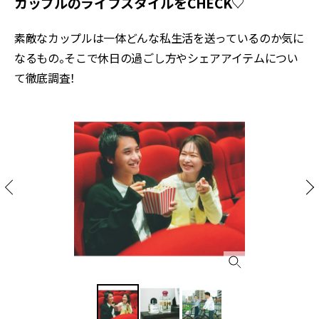
カップルのライフスタイルをCHECK♡
素敵なカップルは一体どんな私生活を送っているのか気に
なるもの。そこで休日の過ごし方やシェアアイテムについ
て徹底調査！