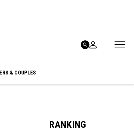
ERS & COUPLES
RANKING