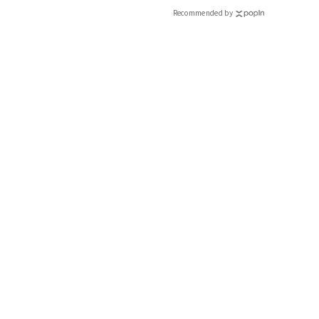
Recommended by