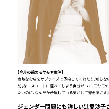
【今月の茜のモヤモヤ案件】
素敵なお店をサプライズで予約してくれたり、知らな
前〟なエスコートに憧れてしまう自分がいて、モヤモヤ
たいのに、なんだか矛盾している気がして罪悪感さえ
ジェンダー問題にも詳しい辻愛沙子さ