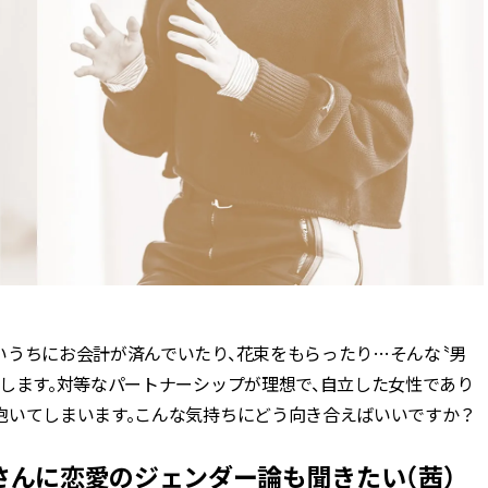
いうちにお会計が済んでいたり、花束をもらったり…そんな〝男
します。対等なパートナーシップが理想で、自立した女性であり
抱いてしまいます。こんな気持ちにどう向き合えばいいですか？
んに恋愛のジェンダー論も聞きたい（茜）