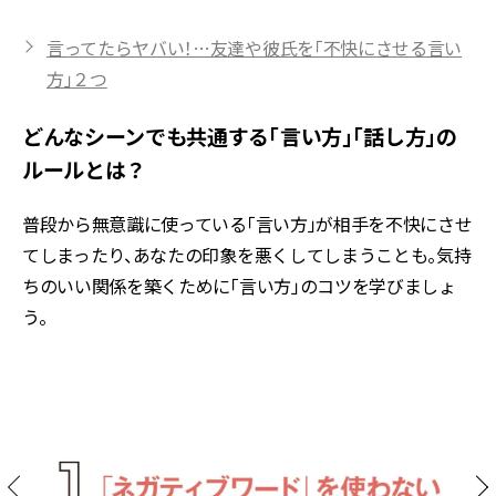
言ってたらヤバい！…友達や彼氏を「不快にさせる言い
方」２つ
どんなシーンでも共通する「言い方」「話し方」の
ルールとは？
普段から無意識に使っている「言い方」が相手を不快にさせ
てしまったり、あなたの印象を悪くしてしまうことも。気持
ちのいい関係を築くために「言い方」のコツを学びましょ
う。