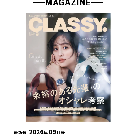
MAGAZINE
2026
09
最新号
年
月号