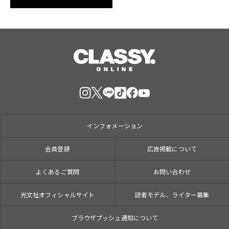
インフォメーション
会員登録
広告掲載について
よくあるご質問
お問い合わせ
光文社オフィシャルサイト
読者モデル、ライター募集
ブラウザプッシュ通知について