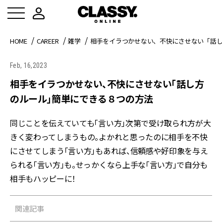
HOME
CAREER
雑学
相手をイラつかせない、不快にさせない「話
Feb, 16,2023
相手をイラつかせない、不快にさせない「話し方
のルール」簡単にできる８つの方法
同じことを伝えていても「言い方」次第で受け取られ方が大
きく変わってしまうもの。よかれと思ったのに相手を不快
にさせてしまう「言い方」もあれば、信頼感や好印象を与え
られる「言い方」も。せっかくなら上手な「言い方」で自分も
相手もハッピーに！
関連記事