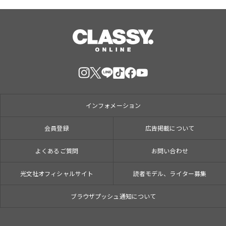
インフォメーション
会員登録
広告掲載について
よくあるご質問
お問い合わせ
光文社オフィシャルサイト
読者モデル、ライター募集
ブラウザプッシュ通知について