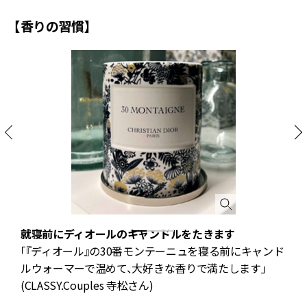
【香りの習慣】
就寝前にディオールのキャンドルをたきます
「『ディオール』の30番モンテーニュを寝る前にキャンド
ルウォーマーで温めて、大好きな香りで満たします」
(CLASSY.Couples 寺松さん)