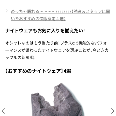
めっちゃ眠れる…………zzzzzzzz【読者＆スタッフに聞
いたおすすめの快眠家電４選】
ナイトウェアもお気に入りを揃えたい！
オシャレなのはもう当たり前！プラスαで機能的なパフォ
ーマンスが備わったナイトウェアを選ぶことが、今どきカ
ップルの新常識。
【おすすめのナイトウェア】4選