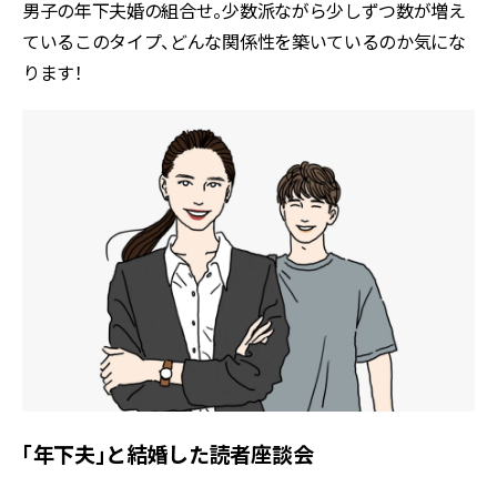
男子の年下夫婚の組合せ。少数派ながら少しずつ数が増え
ているこのタイプ、どんな関係性を築いているのか気にな
ります！
「年下夫」と結婚した読者座談会