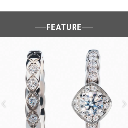
FEATURE