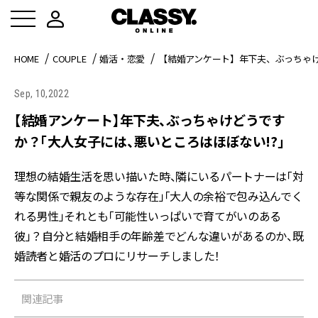
HOME
COUPLE
婚活・恋愛
【結婚アンケート】年下夫、ぶっちゃけ
Sep, 10,2022
【結婚アンケート】年下夫、ぶっちゃけどうです
か？「大人女子には、悪いところはほぼない!?」
理想の結婚生活を思い描いた時、隣にいるパートナーは「対
等な関係で親友のような存在」「大人の余裕で包み込んでく
れる男性」それとも「可能性いっぱいで育てがいのある
彼」？自分と結婚相手の年齢差でどんな違いがあるのか、既
婚読者と婚活のプロにリサーチしました！
関連記事