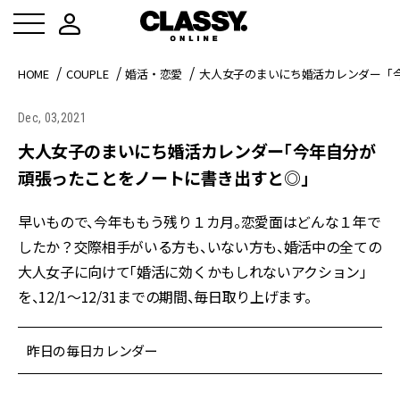
HOME
COUPLE
婚活・恋愛
大人女子のまいにち婚活カレンダー「
Dec, 03,2021
大人女子のまいにち婚活カレンダー「今年自分が
頑張ったことをノートに書き出すと◎」
早いもので、今年ももう残り１カ月。恋愛面はどんな１年で
したか？交際相手がいる方も、いない方も、婚活中の全ての
大人女子に向けて「婚活に効くかもしれないアクション」
を、12/1〜12/31までの期間、毎日取り上げます。
昨日の毎日カレンダー