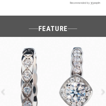
Recommended by
FEATURE