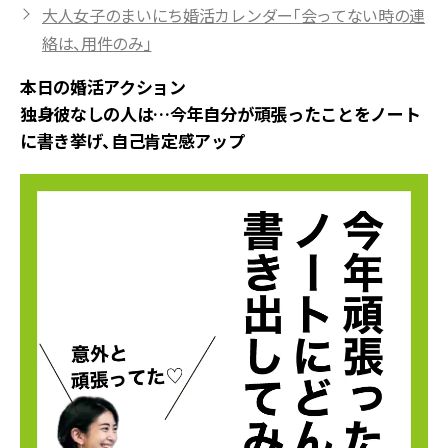
大人女子のまいにち婚活カレンダー「会ってない時の連
絡は、用件のみ」
本日の婚活アクション
独身彼なしの人は…今年自分が頑張ったことをノート
に書き挙げ、自己肯定感アップ