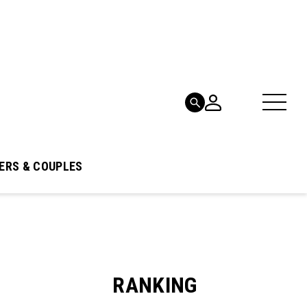
ERS & COUPLES
RANKING