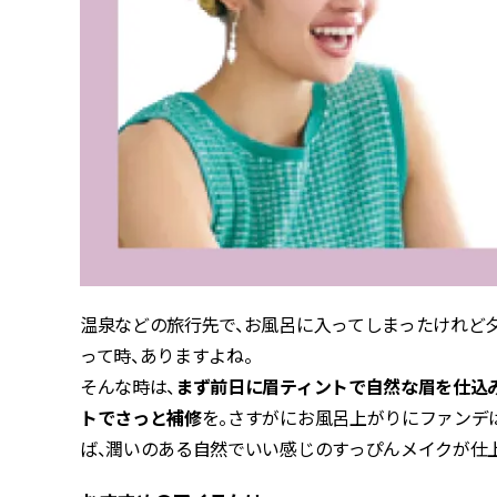
温泉などの旅行先で、お風呂に入ってしまったけれど
って時、ありますよね。
そんな時は、
まず前日に眉ティントで自然な眉を仕込
トでさっと補修
を。さすがにお風呂上がりにファンデ
ば、潤いのある自然でいい感じのすっぴんメイクが仕