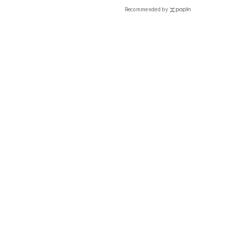
Recommended by