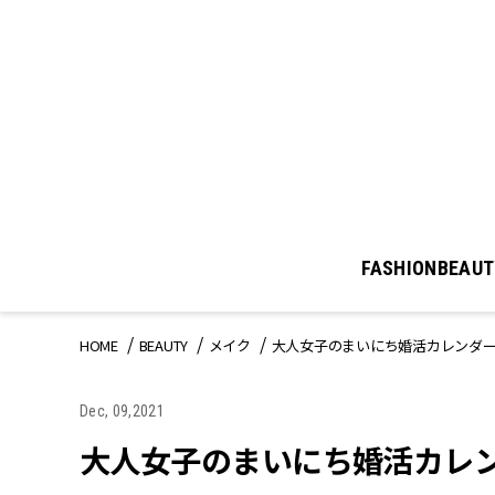
FASHION
BEAUT
HOME
BEAUTY
メイク
大人女子のまいにち婚活カレンダ
Dec, 09,2021
大人女子のまいにち婚活カレ