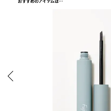
おすすめのアイテムは…