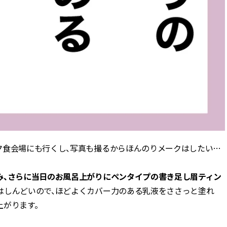
夕食会場にも行くし、写真も撮るからほんのりメークはしたい…
み、さらに当日のお風呂上がりにペンタイプの書き足し眉ティン
はしんどいので、ほどよくカバー力のある乳液をささっと塗れ
上がります。