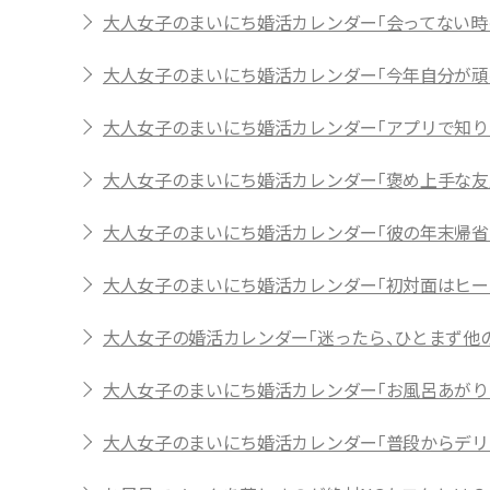
大人女子のまいにち婚活カレンダー「会ってない時
大人女子のまいにち婚活カレンダー「今年自分が頑
大人女子のまいにち婚活カレンダー「アプリで知り合
大人女子のまいにち婚活カレンダー「褒め上手な友
大人女子のまいにち婚活カレンダー「彼の年末帰省
大人女子のまいにち婚活カレンダー「初対面はヒー
大人女子の婚活カレンダー「迷ったら、ひとまず他
大人女子のまいにち婚活カレンダー「お風呂あがり
大人女子のまいにち婚活カレンダー「普段からデリ