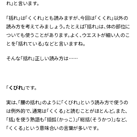
れ」と言います。
「括れ」は「くくれ」とも読みますが、今回は「くくれ」以外の
読み方を考えてみましょう。たとえば「括れ」は、体の部位に
ついても使うことがあります。よく、ウエストが細い人のこ
とを「括れている」などと言いますね。
そんな「括れ」正しい読み方は……
「
くびれ
」です。
実は、「腰の括れ」のように「くびれ」という読み方で使うの
は例外的で、通常は「くくる」と読むことがほとんど。また、
「括」を使う熟語も「括弧（かっこ）」「総括（そうかつ）」など、
「くくる」という意味合いの言葉が多いです。