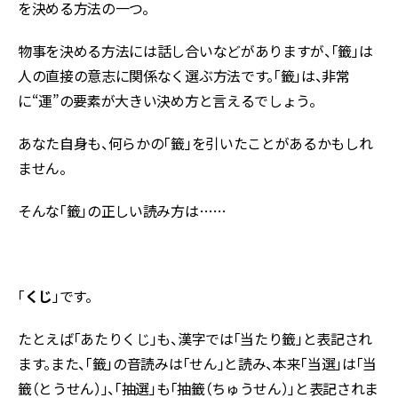
を決める方法の一つ。
物事を決める方法には話し合いなどがありますが、「籤」は
人の直接の意志に関係なく選ぶ方法です。「籤」は、非常
に“運”の要素が大きい決め方と言えるでしょう。
あなた自身も、何らかの「籤」を引いたことがあるかもしれ
ません。
そんな「籤」の正しい読み方は……
「
くじ
」です。
たとえば「あたりくじ」も、漢字では「当たり籤」と表記され
ます。また、「籤」の音読みは「せん」と読み、本来「当選」は「当
籤（とうせん）」、「抽選」も「抽籤（ちゅうせん）」と表記されま