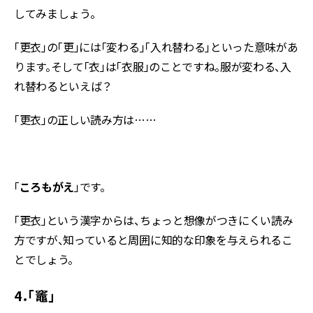
してみましょう。
「更衣」の「更」には「変わる」「入れ替わる」といった意味があ
ります。そして「衣」は「衣服」のことですね。服が変わる、入
れ替わるといえば？
「更衣」の正しい読み方は……
「
ころもがえ
」です。
「更衣」という漢字からは、ちょっと想像がつきにくい読み
方ですが、知っていると周囲に知的な印象を与えられるこ
とでしょう。
4．「竈」