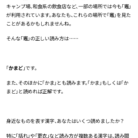
キャンプ場、和食系の飲食店など、一部の場所では今も「竈」
が利用されています。あなたも、これらの場所で「竈」を見た
ことがあるかもしれませんね。
そんな「竈」の正しい読み方は……
「
かまど
」です。
また、そのほかに「かま」とも読みます。「かま」もしくは「か
まど」と読めれば正解です。
身近なものを表す漢字、あなたはいくつ読めましたか？
特に「括れ」や「更衣」など読み方が複数ある漢字は、読み間