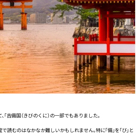
て、「吉備国（きびのくに）の一部でもありました。
度で読むのはなかなか難しいかもしれません。特に「備」を「び」と