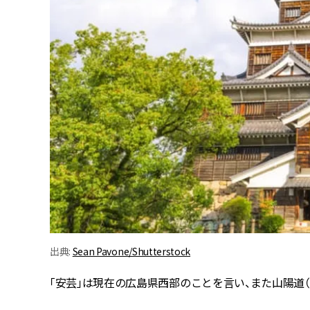
出典:
Sean Pavone/Shutterstock
「安芸」は現在の広島県西部のことを言い、また山陽道