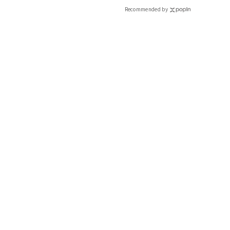
Recommended by