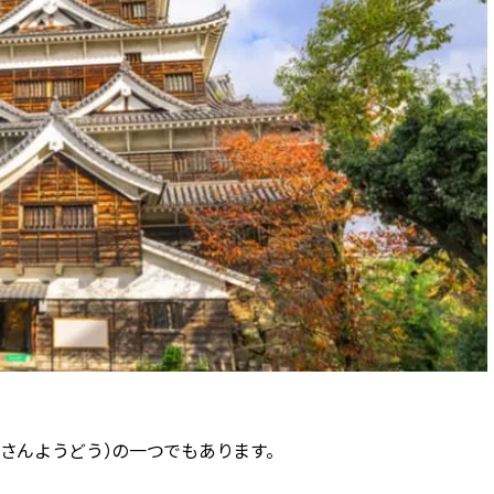
（さんようどう）の一つでもあります。