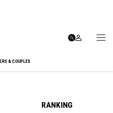
ERS & COUPLES
RANKING