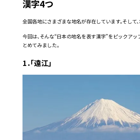
漢字4つ
全国各地にさまざまな地名が存在しています。そして
今回は、そんな“日本の地名を表す漢字”をピックアッ
とめてみました。
1．「遠江」