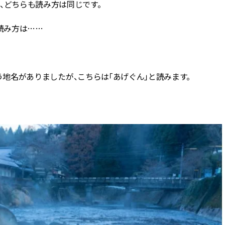
、どちらも読み方は同じです。
読み方は……
う地名がありましたが、こちらは「あげぐん」と読みます。