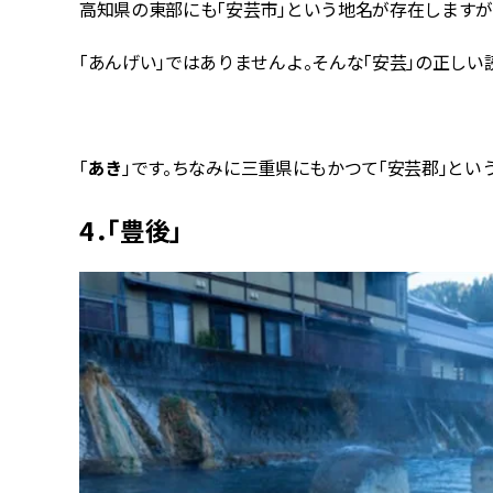
高知県の東部にも「安芸市」という地名が存在しますが
「あんげい」ではありませんよ。そんな「安芸」の正しい
「
あき
」です。ちなみに三重県にもかつて「安芸郡」とい
4．「豊後」