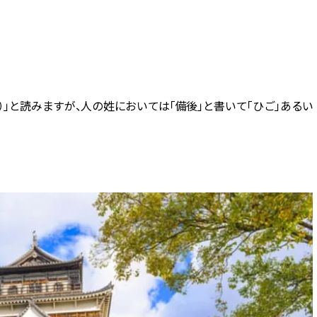
）」と読みますが、人の姓においては「備後」と書いて「ひご」あるい