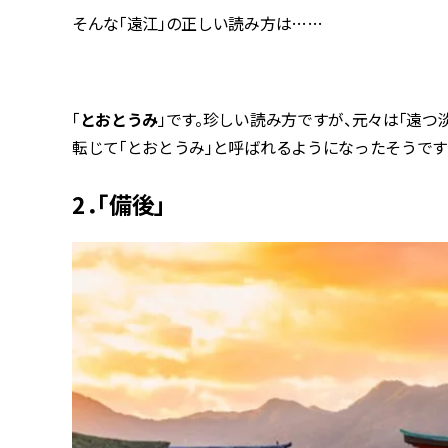
そんな「遠江」の正しい読み方は……
「
とおとうみ
」です。珍しい読み方ですが、元々は「遠
転じて「とおとうみ」と呼ばれるようになったそうです
2．「備後」