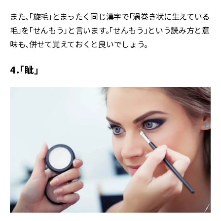
また、「旋毛」とまったく同じ漢字で「渦巻き状に生えている
毛」を「せんもう」と言います。「せんもう」という読み方と意
味も、併せて覚えておくと良いでしょう。
4．「眦」