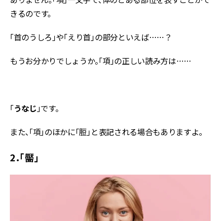
きるのです。
「首のうしろ」や「えり首」の部分といえば……？
もうお分かりでしょうか。「項」の正しい読み方は……
「
うなじ
」です。
また、「項」のほかに「脰」と表記される場合もありますよ。
2．「靨」