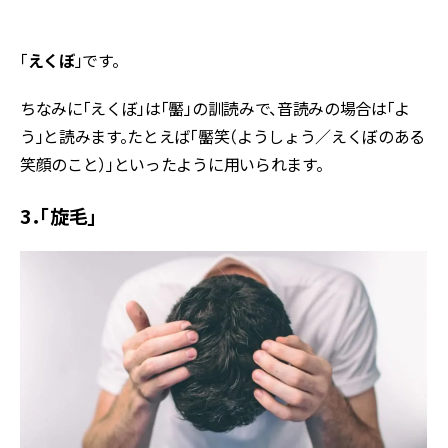
「
えくぼ
」です。
ちなみに「えくぼ」は「靨」の訓読みで、音読みの場合は「よ
う」と読みます。たとえば「靨笑（ようしょう／えくぼのある
笑顔のこと）」といったように用いられます。
3．「旋毛」