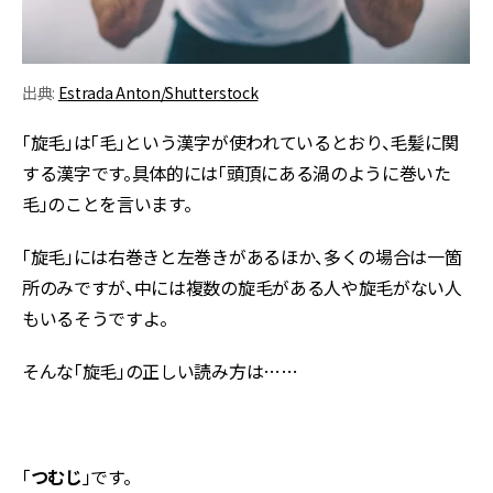
出典:
Estrada Anton/Shutterstock
「旋毛」は「毛」という漢字が使われているとおり、毛髪に関
する漢字です。具体的には「頭頂にある渦のように巻いた
毛」のことを言います。
「旋毛」には右巻きと左巻きがあるほか、多くの場合は一箇
所のみですが、中には複数の旋毛がある人や旋毛がない人
もいるそうですよ。
そんな「旋毛」の正しい読み方は……
「
つむじ
」です。