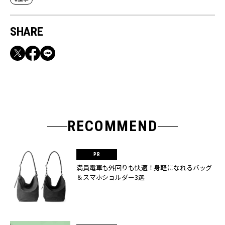
SHARE
RECOMMEND
満員電車も外回りも快適！身軽になれるバッグ
＆スマホショルダー3選