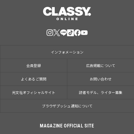
インフォメーション
会員登録
広告掲載について
よくあるご質問
お問い合わせ
光文社オフィシャルサイト
読者モデル、ライター募集
ブラウザプッシュ通知について
MAGAZINE OFFICIAL SITE