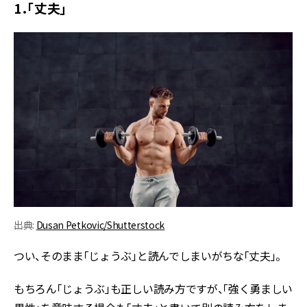
1．「丈夫」
出典:
Dusan Petkovic/Shutterstock
つい、そのまま「じょうぶ」と読んでしまいがちな「丈夫」。
もちろん「じょうぶ」も正しい読み方ですが、「強く勇ましい