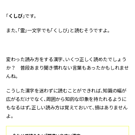
「
くしび
」です。
また、「霊」一文字でも「くしび」と読むそうですよ。
変わった読み方をする漢字、いくつ正しく読めたでしょう
か？ 普段あまり聞き慣れない言葉もあったかもしれませ
んね。
こうした漢字を迷わずに読むことができれば、知識の幅が
広がるだけでなく、周囲から知的な印象を持たれるように
もなるはず。正しい読み方は覚えておいて、損はありません
よ。