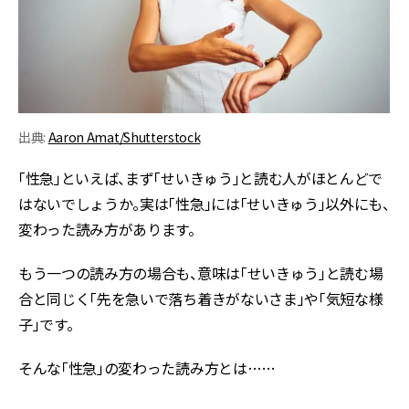
出典:
Aaron Amat/Shutterstock
「性急」といえば、まず「せいきゅう」と読む人がほとんどで
はないでしょうか。実は「性急」には「せいきゅう」以外にも、
変わった読み方があります。
もう一つの読み方の場合も、意味は「せいきゅう」と読む場
合と同じく「先を急いで落ち着きがないさま」や「気短な様
子」です。
そんな「性急」の変わった読み方とは……