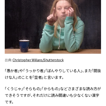
出典:
Christopher Willans/Shutterstock
「愚か者」や「うっかり者」「ぼんやりしている人」、また「間抜
けな人」のことを「空者」と言います。
「くうじゃ」「そらもの」「からもの」などさまざまな読み方が
できそうですが、それだけに読み間違いも少なくない漢字
です。