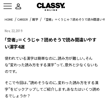
HOME
CAREER
雑学
「空者」＝くうじゃ？読めそうで読み間違いや
Nov, 22,2019
「空者」＝くうじゃ？読めそうで読み間違いやす
い漢字4選
使われている漢字は簡単なのに、読み方が難しい。そん
な“変わった読み方をする漢字”って、意外と少なくないも
のです。
そこで今回は、“読めそうなのに、変わった読み方をする漢
字”をピックアップしてご紹介します。あなたはいくつ読め
るでしょうか？