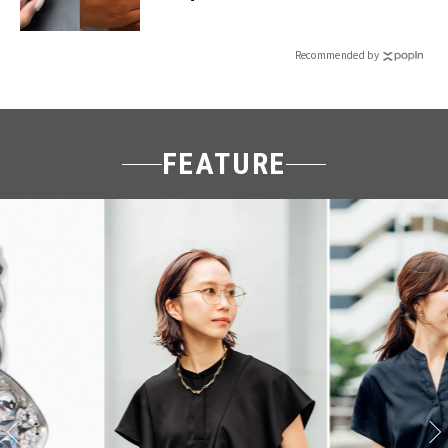
Recommended by
FEATURE