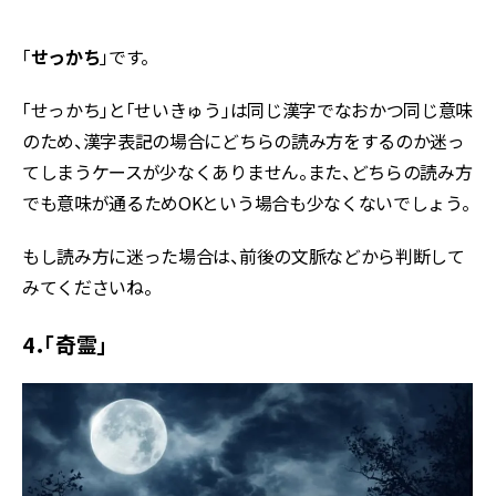
「
せっかち
」です。
「せっかち」と「せいきゅう」は同じ漢字でなおかつ同じ意味
のため、漢字表記の場合にどちらの読み方をするのか迷っ
てしまうケースが少なくありません。また、どちらの読み方
でも意味が通るためOKという場合も少なくないでしょう。
もし読み方に迷った場合は、前後の文脈などから判断して
みてくださいね。
4．「奇霊」