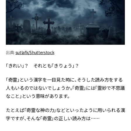
出典:
sutlafk/Shutterstock
「きれい」？ それとも「きりょう」？
「奇霊」という漢字を一目見た時に、そうした読み方をする
人もいるのではないでしょうか。「奇霊」には「霊妙で不思議
なこと」という意味があります。
たとえば「奇霊な神の力」などといったように用いられる漢
字ですが、そんな「奇霊」の正しい読み方は……