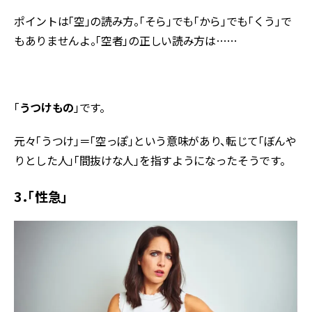
ポイントは「空」の読み方。「そら」でも「から」でも「くう」で
もありませんよ。「空者」の正しい読み方は……
「
うつけもの
」です。
元々「うつけ」＝「空っぽ」という意味があり、転じて「ぼんや
りとした人」「間抜けな人」を指すようになったそうです。
3．「性急」