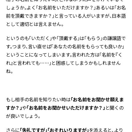
しょうか。よく「お名前をいただけますか？」あるいは「お名
前を頂戴できますか？」と言っている人がいますが、日本語
として適切とは言えません。
というのも「いただく」や「頂戴する」は「もらう」の謙譲語で
す。つまり、言い直せば「あなたの名前をもらっても良いか」
ということになってしまいます。言われた方は「名前を『く
れ』と言われても……」と困惑してしまうかもしれません
ね。
もし相手の名前を知りたい時は
「お名前をお聞かせ願えま
すか？」
や
「お名前をお聞かせいただけますか？」
と聞くの
が良いでしょう。
さらに
「失礼ですが」「おそれいりますが」
を添えると、より