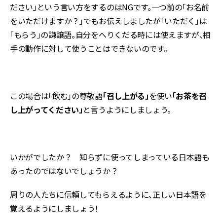
ださい」という言い方をするのはNGです。一つ前の「お名前
をいただけますか？」でもお伝えしましたが「いただく」は
「もらう」の謙譲語。自分をへりくだる時には使えますが、相
手の動作に対して使うことはできないのです。
この場合は「飲む」の尊敬語
「召し上がる」
を使い
「お茶を召
し上がってください」
と言うようにしましょう。
いかがでしたか？ 知らずに使ってしまっている日本語も
あったのではないでしょうか？
周りの人たちに信頼してもらえるように、正しい日本語を
覚えるようにしましょう！