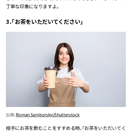
丁寧な印象になりますよ。
3．「お茶をいただいてください」
出典:
Roman Samborskyi/Shutterstock
相手にお茶を飲むことをすすめる時、「お茶をいただいてく