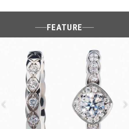
FEATURE