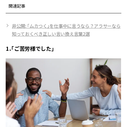
関連記事
非公開: 「ムカつく」を仕事中に言うなら？アラサーなら
知っておくべき正しい言い換え言葉2選
1．「ご苦労様でした」