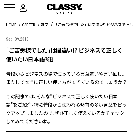
HOME
CAREER
雑学
「ご苦労様でした」は間違い!? ビジネスで正
Sep, 09,2019
「ご苦労様でした」は間違い!? ビジネスで正しく
使いたい日本語3選
普段からビジネスの場で使っている言葉遣いや言い回し。
果たして本当に正しい使い方ができているのでしょうか？
この記事では、そんな“ビジネスで正しく使いたい日本
語”をご紹介。特に普段から使われる傾向の多い言葉をピッ
クアップしましたので、ぜひ正しく使えているかチェック
してみてくださいね。