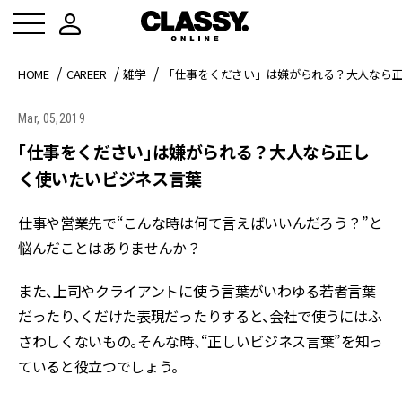
HOME
CAREER
雑学
「仕事をください」は嫌がられる？大人なら
Mar, 05,2019
「仕事をください」は嫌がられる？大人なら正し
く使いたいビジネス言葉
仕事や営業先で“こんな時は何て言えばいいんだろう？”と
悩んだことはありませんか？
また、上司やクライアントに使う言葉がいわゆる若者言葉
だったり、くだけた表現だったりすると、会社で使うにはふ
さわしくないもの。そんな時、“正しいビジネス言葉”を知っ
ていると役立つでしょう。