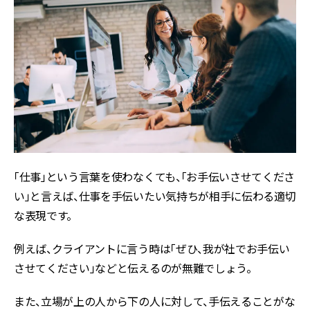
「仕事」という言葉を使わなくても、「お手伝いさせてくださ
い」と言えば、仕事を手伝いたい気持ちが相手に伝わる適切
な表現です。
例えば、クライアントに言う時は「ぜひ、我が社でお手伝い
させてください」などと伝えるのが無難でしょう。
また、立場が上の人から下の人に対して、手伝えることがな