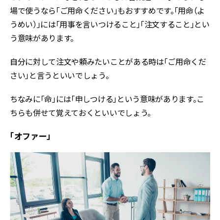
場で使うなら「ご用命ください」もおすすめです。「用命（よ
うめい）」には「用事を言いつけること」「注文すること」とい
う意味があります。
自分に対して注文や頼みたいことがある時は「ご用命くだ
さい」と言うといいでしょう。
ちなみに「命」には「申しつける」という意味があります。こ
ちらも併せて覚えておくといいでしょう。
「オファー」