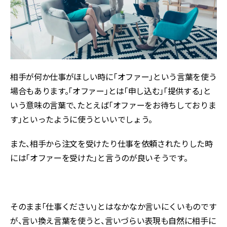
相手が何か仕事がほしい時に「オファー」という言葉を使う
場合もあります。「オファー」とは「申し込む」「提供する」と
いう意味の言葉で、たとえば「オファーをお待ちしておりま
す」といったように使うといいでしょう。
また、相手から注文を受けたり仕事を依頼されたりした時
には「オファーを受けた」と言うのが良いそうです。
そのまま「仕事ください」とはなかなか言いにくいものです
が、言い換え言葉を使うと、言いづらい表現も自然に相手に