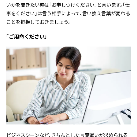
いかを聞きたい時は「お申しつけください」と言います。「仕
事をください」は言う相手によって、言い換え言葉が変わる
ことを把握しておきましょう。
「ご用命ください」
ビジネスシーンなど、きちんとした言葉遣いが求められる