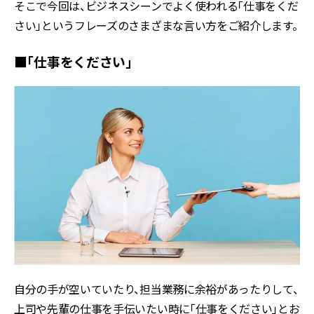
そこで今回は、ビジネスシーンでよく使われる「仕事をくだ
さい」というフレーズのさまざまな言い方をご紹介します。
■「仕事をください」
自分の手が空いていたり、担当業務に余裕があったりして、
上司や先輩の仕事を手伝いたい時に「仕事をください」とお