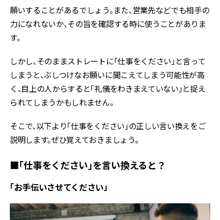
願いすることがあるでしょう。また、営業先などでも相手の
力になれないか、その旨を確認する時に使うことがありま
す。
しかし、そのままストレートに「仕事をください」と言って
しまうと、ぶしつけなお願いに聞こえてしまう可能性が高
く、目上の人からすると「礼儀をわきまえていない」と捉え
られてしまうかもしれません。
そこで、以下より「仕事をください」の正しい言い換えをご
説明します。ぜひ覚えておきましょう。
■「仕事をください」を言い換えると？
「お手伝いさせてください」