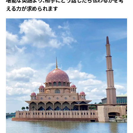
堪能な英語より、相手にどう話したら伝わるかを考
える力が求められます