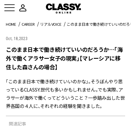
HOME
CAREER
リアルVOICE
このまま日本で働き続けていいのだろ
Oct, 18,2023
このまま日本で働き続けていいのだろうか…「海
外で働くアラサー女子の現実」【マレーシアに移
住した森さんの場合】
「このまま日本で働き続けていいのかな」。そうぼんやり思
っているCLASSY.世代も多いかもしれません。でも実際、ア
ラサーが海外で働くってどういうこと？一歩踏み出した世
界各国の４人に、それぞれの経験を聞きました。
関連記事