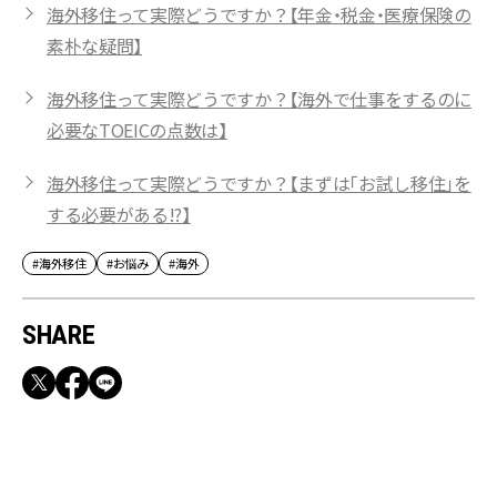
海外移住って実際どうですか？【年金・税金・医療保険の
素朴な疑問】
海外移住って実際どうですか？【海外で仕事をするのに
必要なTOEICの点数は】
海外移住って実際どうですか？【まずは「お試し移住」を
する必要がある!?】
#海外移住
#お悩み
#海外
SHARE