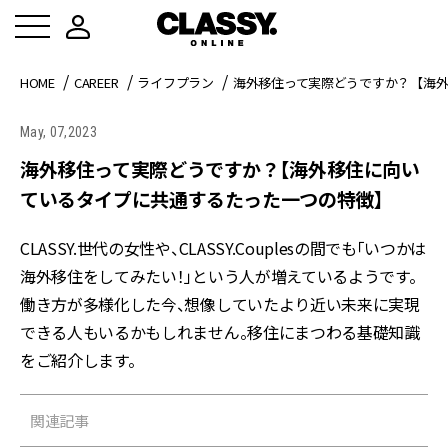
HOME
CAREER
ライフプラン
海外移住って実際どうですか？【海
May, 07,2023
海外移住って実際どうですか？【海外移住に向い
ているタイプに共通するたった一つの特徴】
CLASSY.世代の女性や、CLASSY.Couplesの間でも「いつかは
海外移住をしてみたい！」という人が増えているようです。
働き方が多様化した今、想像していたより近い未来に実現
できる人もいるかもしれません。移住にまつわる基礎知識
をご紹介します。
関連記事