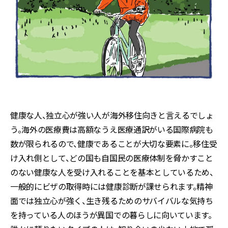
健康な人、独立心が強い人が海外移住向きと言えるでしょ
う。海外の医療費は高額なうえ医療通訳がいる国際病院も
数が限られるので、健康であることが大切な要素に。移住受
け入れ側として、どの国も自国民の医療体制を脅かすこと
のない健康な人を受け入れることを基本としているため、
一般的にビザの取得時には健康診断が課せられます。精神
面では独立心が強く、生き残るためのサバイバルな気持ち
を持っている人のほうが異国での暮らしに向いています。