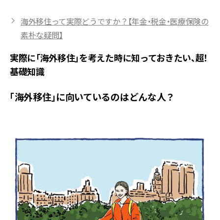
海外移住って実際どうですか？【年金・税金・医療保険の
素朴な疑問】
実際に「海外移住」を考えた時に知っておきたい、超！
基礎知識
「海外移住」に向いているのはどんな人？