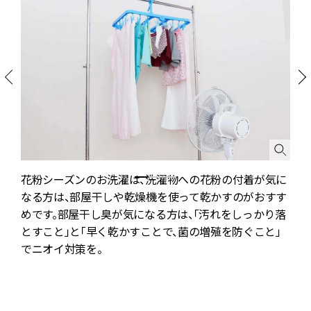
花粉シーズンのお洗濯は、洗濯物への花粉の付着が気に
なる方は、部屋干しや乾燥機を使って乾かすのがおすす
めです。部屋干し臭が気になる方は、「汚れをしっかり落
とすこと」と「早く乾かすことで、菌の増殖を防ぐこと」
でニオイ対策を。