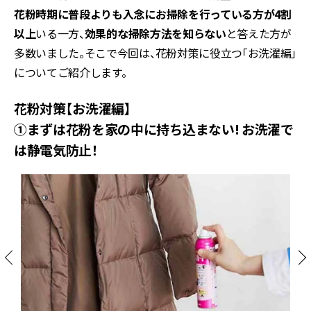
花粉時期に普段よりも入念にお掃除を行っている方が4割
以上
いる一方、
効果的な掃除方法を知らない
と答えた方が
多数いました。そこで今回は、花粉対策に役立つ「お洗濯編」
についてご紹介します。
花粉対策【お洗濯編】
①まずは花粉を家の中に持ち込まない! お洗濯で
は静電気防止！