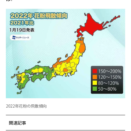
2022年花粉の飛散傾向
関連記事