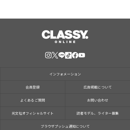
インフォメーション
会員登録
広告掲載について
よくあるご質問
お問い合わせ
光文社オフィシャルサイト
読者モデル、ライター募集
ブラウザプッシュ通知について