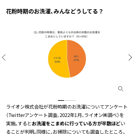
花粉時期のお洗濯、みんなどうしてる？
ライオン株式会社が花粉時期のお洗濯についてアンケート
（Twitterアンケート調査、2022年1月、ライオン㈱調べ）を
実施。すると
お洗濯をこまめに行っている方が半数ほど
い
ることが判明。同様に、お掃除についても調査したところ、