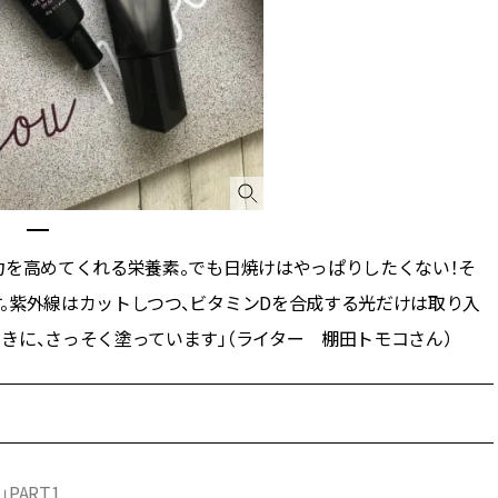
力を高めてくれる栄養素。でも日焼けはやっぱりしたくない！そ
。紫外線はカットしつつ、ビタミンDを合成する光だけは取り入
きに、さっそく塗っています」（ライター 棚田トモコさん）
PART1