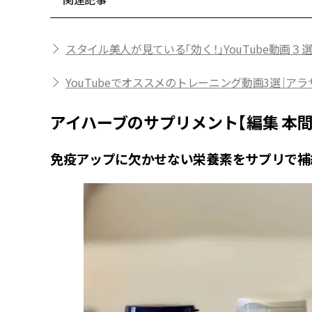
スタイル美人が見ている「効く！」YouTube動画３
YouTubeでオススメのトレーニング動画3選｜ア
アイハーブのサプリメント【編集 本間
免疫アップに欠かせない栄養素をサプリで補