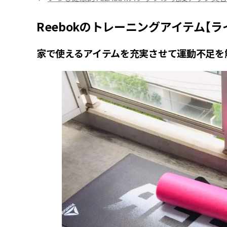
Reebokのトレーニングアイテム【ラ
家で使えるアイテムを充実させて運動不足を