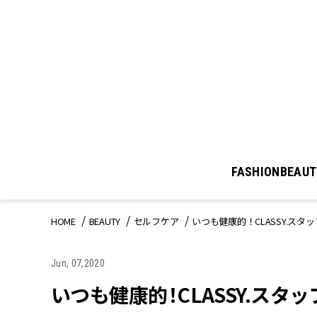
FASHION
BEAUT
HOME
BEAUTY
セルフケア
いつも健康的！CLASSY.スタ
Jun, 07,2020
いつも健康的！CLASSY.スタッ