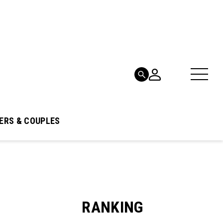
ERS & COUPLES
RANKING