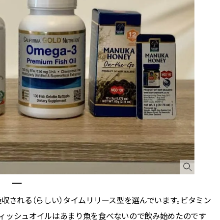
吸収される（らしい）タイムリリース型を選んでいます。ビタミン
フィッシュオイルはあまり魚を食べないので飲み始めたのです