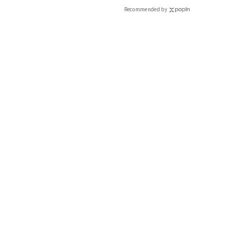
Recommended by