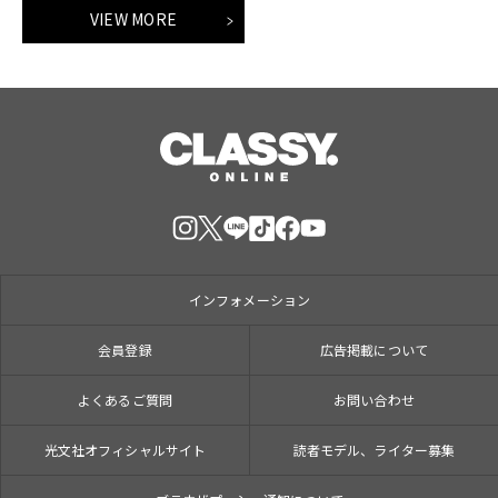
VIEW MORE
インフォメーション
会員登録
広告掲載について
よくあるご質問
お問い合わせ
光文社オフィシャルサイト
読者モデル、ライター募集