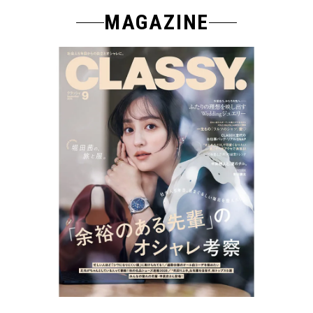
MAGAZINE