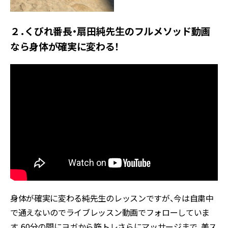
２．くびれ番長・扇田純先生のフルメソッド動画
なら身体が確実に変わる！
身体が確実に変わる純先生のレッスンですが、今は自粛中
で通えないのでライブレッスン動画でフォローしていま
す。60分の間にヨガから筋トレさらにマッサージまで、美ス