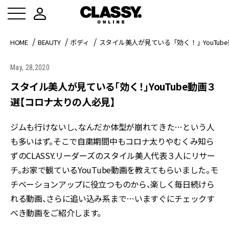
HOME
BEAUTY
ボディ
スタイル美人が見ている「効く！」YouTu
May, 28,2020
スタイル美人が見ている「効く！」YouTube動画３
選【コロナ太りの人必見】
ジムも行けないし、なんだか体型が崩れてきた…という人
も多いはず。そこで自粛期間中もコロナ太りやむくみ知ら
ずのCLASSY.リーダーズのスタイル美人代表３人にリサー
チ。お家で観ているYouTube動画を教えてもらいました。モ
チベーションアップに役立つものから、楽しく毎日続けら
れる動画、さらに追い込み系まで…いますぐにチェックす
べき動画をご紹介します。