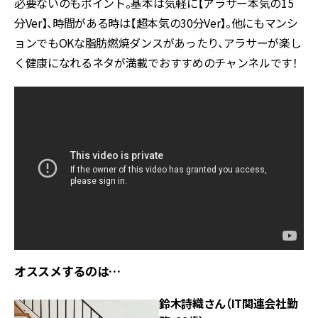
必要ないのもポイント。基本は気軽に【アラサー本気の15
分Ver】、時間がある時は【超本気の30分Ver】。他にもマンシ
ョンでもOKな脂肪燃焼ダンスがあったり、アラサーが楽し
く健康になれるネタが満載でおすすめのチャンネルです！
オススメするのは…
鈴木詩織さん（IT関連会社勤