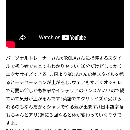
パーソナルトレーナーさんがROLAさんに指導するスタイ
ルで初心者でもとてもわかりやすい。10分だけどしっかり
エクササイズできるし、何よりROLAさんの美スタイルを観
るとモチベーションが上がるし、ウェアもすごくオシャレ
で可愛い♡しかもお家やインテリアのセンスがいいので観
ていて気分が上がるんです！英語でエクササイズが受けら
れるのもなんだかオシャレでやる気が出ます。（日本語字幕
もちゃんとアリ）週に３回やると体が変わっていくそうで
すよ。