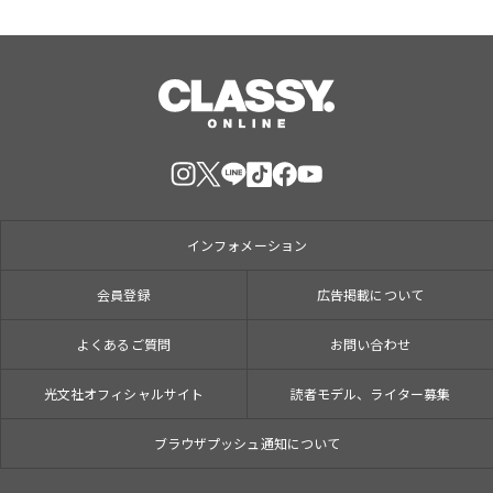
インフォメーション
会員登録
広告掲載について
よくあるご質問
お問い合わせ
光文社オフィシャルサイト
読者モデル、ライター募集
ブラウザプッシュ通知について