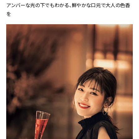
アンバーな光の下でもわかる、鮮やかな口元で大人の色香
を