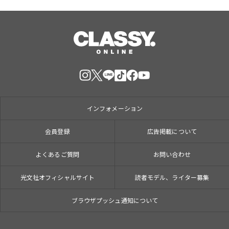
インフォメーション
会員登録
広告掲載について
よくあるご質問
お問い合わせ
光文社オフィシャルサイト
読者モデル、ライター募集
ブラウザプッシュ通知について