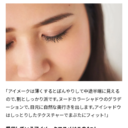
「アイメークは薄くするとぼんやりして中途半端に見える
ので、割としっかり派です。ヌードカラーシャドウのグラデ
ーションで、目元に自然な奥行きを出します。アイシャドウ
はしっとりしたテクスチャーでまぶたにフィット！」