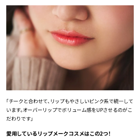
「チークと合わせて、リップもやさしいピンク系で統一して
います。オーバーリップでボリューム感をUPさせるのがこ
だわりです」
愛用しているリップメークコスメはこの2つ！