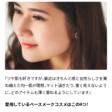
「ツヤ肌も好きですが、最近はきちんと感と女性らしさを兼
ね備えた均一肌が理想。マット過ぎたり、重く見えないよう
に、どのアイテムも薄く重ねるようにしています」
愛用しているベースメークコスメはこの4つ！