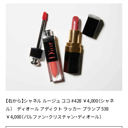
【右から】シャネル ルージュ ココ #428 ￥4,000（シャネ
ル） ディオール アディクト ラッカー プランプ 538
￥4,000（パルファン・クリスチャン・ディオール）