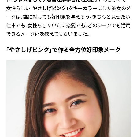
女性らしい
「やさしげピンク」をキーカラー
にした彼女のメ
ークは、誰に対しても好印象を与えそう。きちんと見せたい
仕事でも、女性らしくいたい恋愛でも、どのシーンでも活用
できるメーク術を教えてもらいました。
「やさしげピンク」で作る全方位好印象メーク