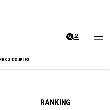
ERS & COUPLES
RANKING