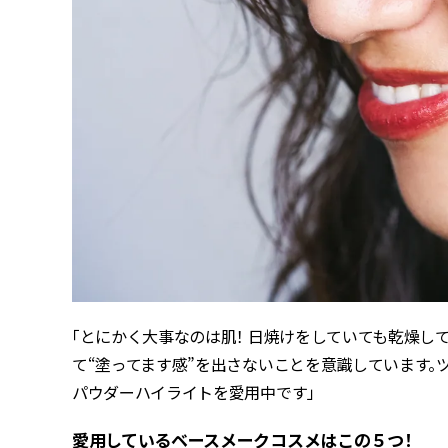
「とにかく大事なのは肌！ 日焼けをしていても乾燥し
て“塗ってます感”を出さないことを意識しています。
パウダーハイライトを愛用中です」
愛用しているベースメークコスメはこの５つ！