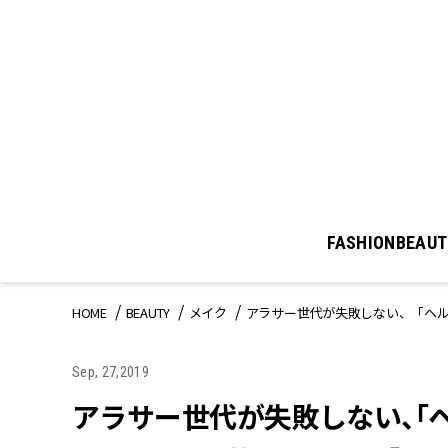
FASHION
BEAUT
HOME
BEAUTY
メイク
アラサー世代が失敗しない、「ヘルシ
Sep, 27,2019
アラサー世代が失敗しない、「ヘ