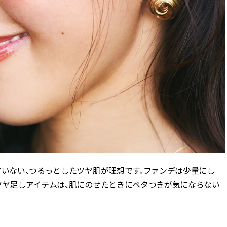
ていない、つるっとしたツヤ肌が理想です。ファンデは少量にし
ツヤ足しアイテムは、肌にのせたときにベタつきが気にならない