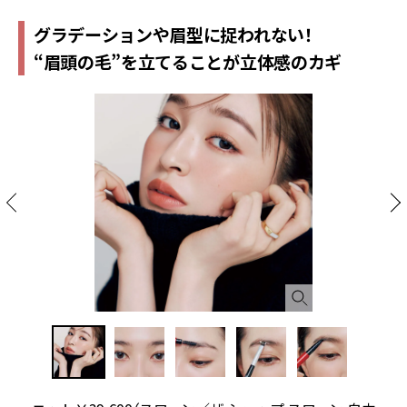
グラデーションや眉型に捉われない！
“眉頭の毛”を立てることが立体感のカギ