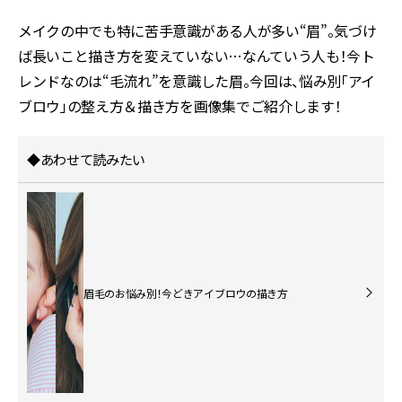
メイクの中でも特に苦手意識がある人が多い“眉”。気づけ
ば長いこと描き方を変えていない…なんていう人も！今ト
レンドなのは“毛流れ”を意識した眉。今回は、悩み別「アイ
ブロウ」の整え方＆描き方を画像集でご紹介します！
◆あわせて読みたい
眉毛のお悩み別！今どきアイブロウの描き方