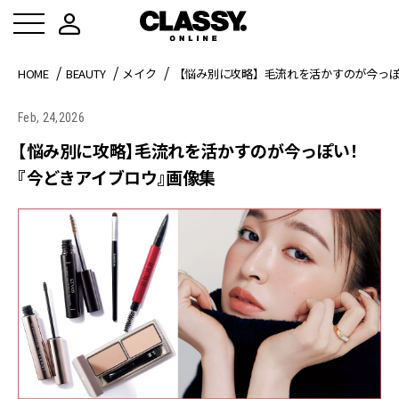
HOME
BEAUTY
メイク
【悩み別に攻略】毛流れを活かすのが今っ
Feb, 24,2026
【悩み別に攻略】毛流れを活かすのが今っぽい！
『今どきアイブロウ』画像集