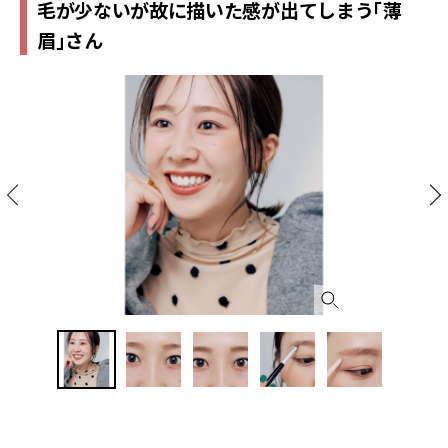
毛が少ないが故に描いた感が出てしまう「薄
眉」さん
ザ