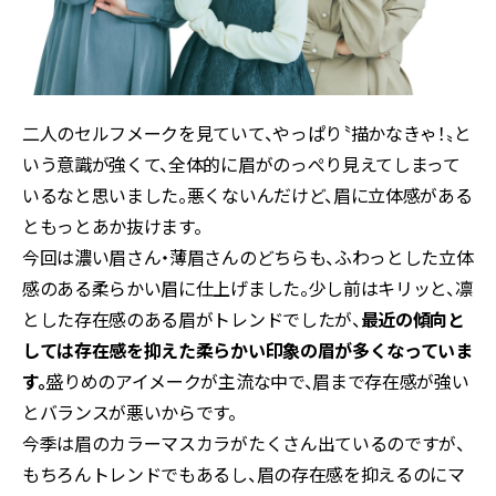
二人のセルフメークを見ていて、やっぱり〝描かなきゃ！〟と
いう意識が強くて、全体的に眉がのっぺり見えてしまって
いるなと思いました。悪くないんだけど、眉に立体感がある
ともっとあか抜けます。
今回は濃い眉さん・薄眉さんのどちらも、ふわっとした立体
感のある柔らかい眉に仕上げました。少し前はキリッと、凛
とした存在感のある眉がトレンドでしたが、
最近の傾向と
しては存在感を抑えた柔らかい印象の眉が多くなっていま
す。
盛りめのアイメークが主流な中で、眉まで存在感が強い
とバランスが悪いからです。
今季は眉のカラーマスカラがたくさん出ているのですが、
もちろんトレンドでもあるし、眉の存在感を抑えるのにマ