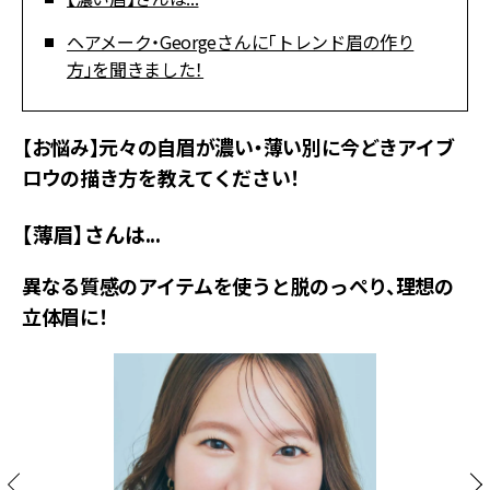
ヘアメーク・Georgeさんに「トレンド眉の作り
方」を聞きました！
【お悩み】元々の自眉が濃い・薄い別に今どきアイブ
ロウの描き方を教えてください！
【薄眉】さんは...
異なる質感のアイテムを使うと脱のっぺり、理想の
立体眉に！