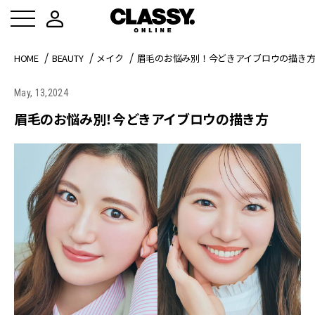
HOME
BEAUTY
メイク
眉毛のお悩み別！今どきアイブロウの描き
May, 13,2024
眉毛のお悩み別！今どきアイブロウの描き方