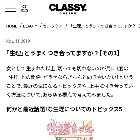
HOME
BEAUTY
セルフケア
「生理」とうまくつき合ってますか？【
Nov, 11,2019
「生理」とうまくつき合ってますか？【その1】
女として生まれた以上、切っても切れないのが月に1度の
「生理」との関係。どうせならきちんと向き合いたい！という
ことで、最近の気になるトピックスや、上手に付き合ってい
く方法について、あらゆる視点で考えてみました。
何かと最近話題！な生理についてのトピックス5