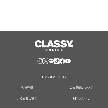
インフォメーション
会員登録
広告掲載について
よくあるご質問
お問い合わせ