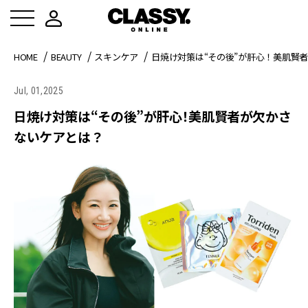
HOME
BEAUTY
スキンケア
日焼け対策は“その後”が肝心！美肌賢
Jul, 01,2025
日焼け対策は“その後”が肝心！美肌賢者が欠かさ
ないケアとは？