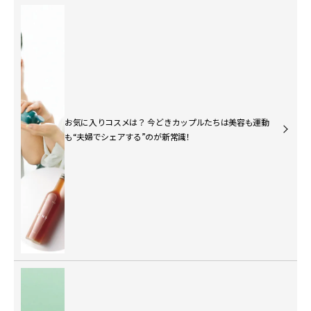
お気に入りコスメは？ 今どきカップルたちは美容も運動
も“夫婦でシェアする”のが新常識！