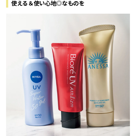
使える＆使い心地◎なものを