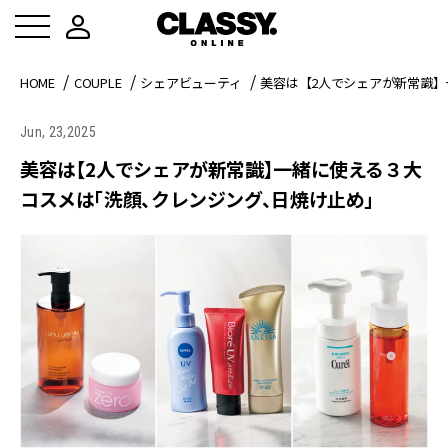
HOME
COUPLE
シェアビューティ
美容は【2人でシェアが新常識
Jun, 23,2025
美容は【2人でシェアが新常識】一緒に使える３大
コスメは「洗顔、クレンジング、日焼け止め」