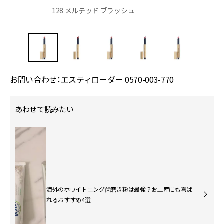
128 メルテッド ブラッシュ
お問い合わせ：エスティローダー 0570-003-770
あわせて読みたい
海外のホワイトニング歯磨き粉は最強？お土産にも喜ば
れるおすすめ4選