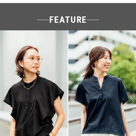
FEATURE