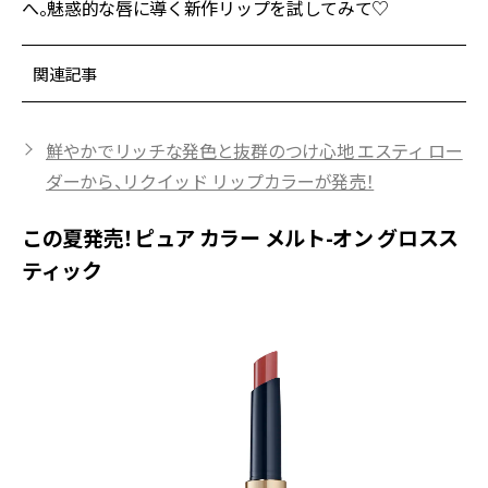
へ。魅惑的な唇に導く新作リップを試してみて♡
関連記事
鮮やかでリッチな発色と抜群のつけ心地 エスティ ロー
ダーから、リクイッド リップカラーが発売！
この夏発売！ピュア カラー メルト-オン グロスス
ティック