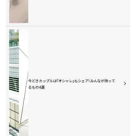
今どきカップルは『オシャレ』もシェア！みんなが持って
るもの4選