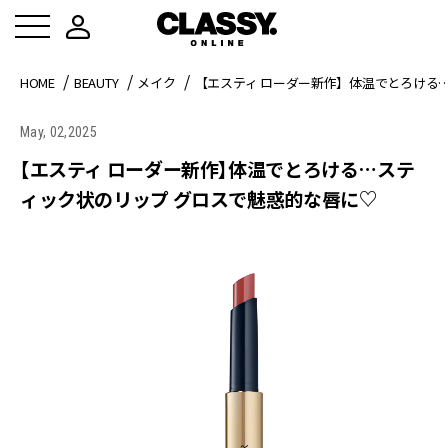
HOME
BEAUTY
メイク
【エスティ ローダー新作】体温でとろける
May, 02,2025
【エスティ ローダー新作】体温でとろける…ステ
ィック状のリップ グロスで魅惑的な唇に♡