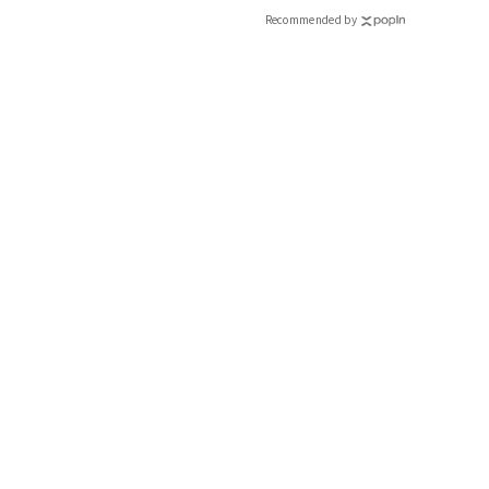
Recommended by