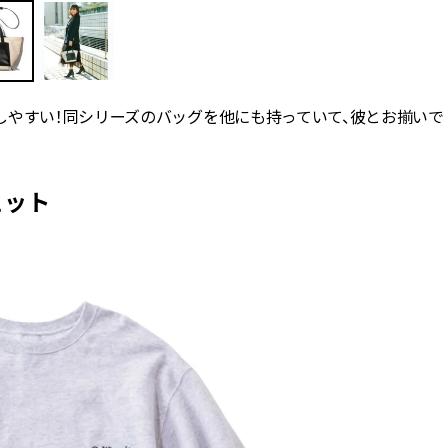
しやすい！同シリーズのバッグを他にも持っていて、彼とお揃いで
ウェット