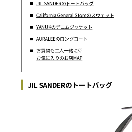
JIL SANDERのトートバッグ
California General Storeのスウェット
YANUKのデニムジャケット
AURALEEのロングコート
お買物も二人一緒に♡
お気に入りのお店MAP
JIL SANDERのトートバッグ