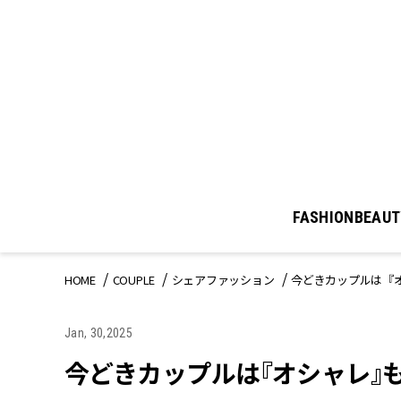
FASHION
BEAUT
HOME
COUPLE
シェアファッション
今どきカップルは『
Jan, 30,2025
今どきカップルは『オシャレ』