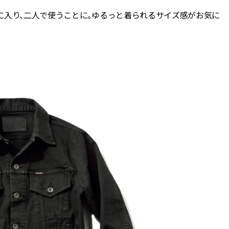
に入り、二人で使うことに。ゆるっと着られるサイズ感がお気に