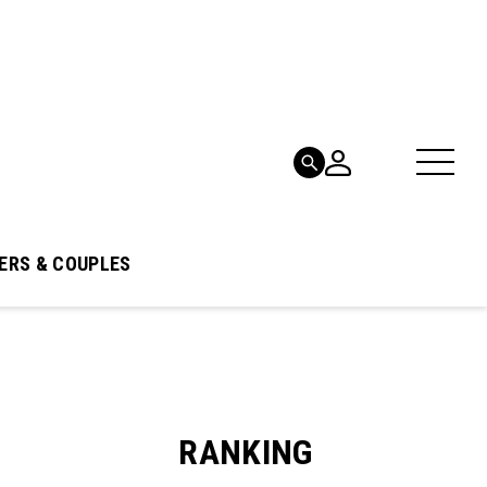
ERS & COUPLES
RANKING