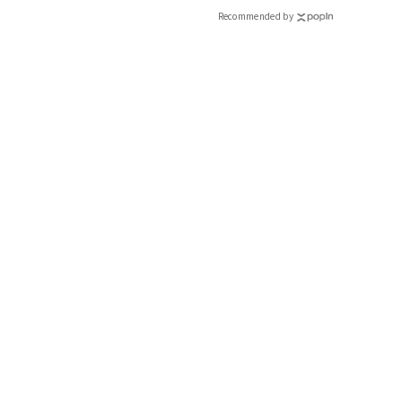
Recommended by