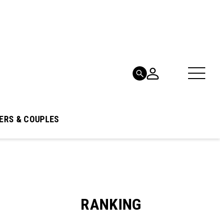
ERS & COUPLES
RANKING