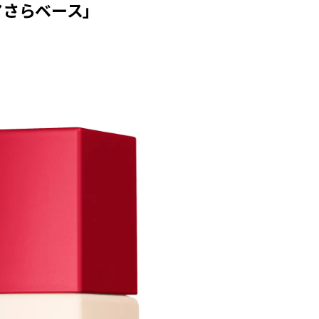
アさらベース」