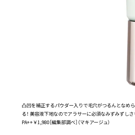
凸凹を補正するパウダー入りで毛穴がつるんとなめら
る！ 美容液下地なのでアラサーに必須なみずみずしさも
PA++￥1,980［編集部調べ］（マキアージュ）