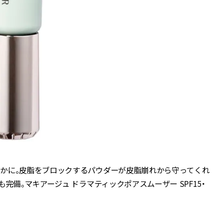
かに。皮脂をブロックするパウダーが皮脂崩れから守ってくれ
完備。マキアージュ ドラマティックポアスムーザー SPF15・