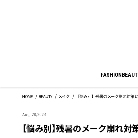
FASHION
BEAUT
HOME
BEAUTY
メイク
【悩み別】残暑のメーク崩れ対策
Aug, 28,2024
【悩み別】残暑のメーク崩れ対