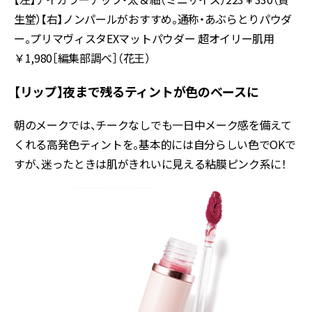
生堂）【右】ノンパールがおすすめ。通称・あぶらとりパウダ
ー。プリマヴィスタEXマットパウダー 超オイリー肌用
￥1,980［編集部調べ］（花王）
【リップ】夜まで残るティントが色のベースに
朝のメークでは、チークなしでも一日中メーク感を備えて
くれる高発色ティントを。基本的には自分らしい色でOKで
すが、迷ったときは肌がきれいに見える粘膜ピンク系に！