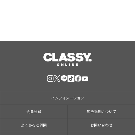
インフォメーション
会員登録
広告掲載について
よくあるご質問
お問い合わせ