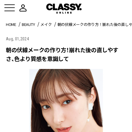
HOME
BEAUTY
メイク
朝の伏線メークの作り方！崩れた後の直し
Aug, 01,2024
朝の伏線メークの作り方！崩れた後の直しやす
さ、色より質感を意識して