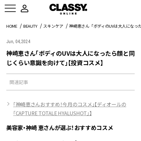
HOME
BEAUTY
スキンケア
神崎恵さん「ボディのUVは大人になっ
Jun, 04,2024
神崎恵さん「ボディのUVは大人になったら顔と同
じくらい意識を向けて」【投資コスメ】
関連記事
「神崎恵さんおすすめ！今月のコスメ」【ディオールの
「CAPTURE TOTALE HYALUSHOT」】
美容家・神崎 恵さんが選ぶ！おすすめコスメ