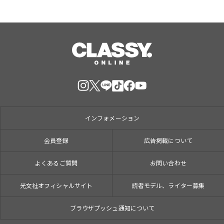
インフォメーション
会員登録
広告掲載について
よくあるご質問
お問い合わせ
光文社オフィシャルサイト
読者モデル、ライター募集
ブラウザプッシュ通知について